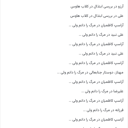
آرزو
در
بررسی ابتذال در کلاب هاوس
علی
در
بررسی ابتذال در کلاب هاوس
آراسپ کاظمیان
در
مرگ را دانم ولی …
علی نبید
در
مرگ را دانم ولی …
آراسپ کاظمیان
در
مرگ را دانم ولی …
علی نبید
در
مرگ را دانم ولی …
آراسپ کاظمیان
در
مرگ را دانم ولی …
مهناز، دوستار جنابعالی
در
مرگ را دانم ولی …
آراسپ کاظمیان
در
مرگ را دانم ولی …
علیرضا
در
مرگ را دانم ولی …
آراسپ کاظمیان
در
مرگ را دانم ولی …
فرزانه
در
مرگ را دانم ولی …
آراسپ کاظمیان
در
مرگ را دانم ولی …