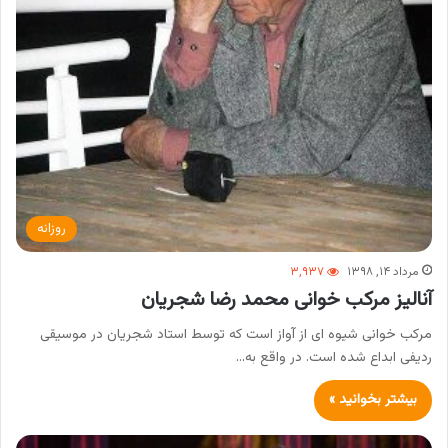
روزانه
مرداد ۱۴, ۱۳۹۸
۳,۹۳۷
آنالیز مرکب خوانی محمد رضا شجریان
مرکب خوانی شیوه ای از آواز است که توسط استاد شجریان در موسیقی
ردیفی ابداع شده است. در واقع به…
بیشتر بخوانید »