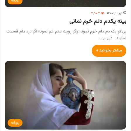
روزانه
تیر ۱۱, ۱۴۰۰
۳,۹۰۳
بیته یکدم دلم خرم نمانی
بی تو یک دم دلم خرم نمونه وگر رویت بینم غم نمونه اگر درد دلم قسمت
نمایند دلی بی…
بیشتر بخوانید »
روزانه