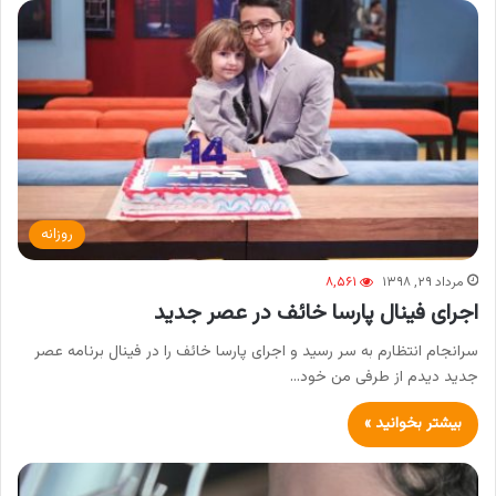
روزانه
مرداد ۲۹, ۱۳۹۸
۸,۵۶۱
اجرای فینال پارسا خائف در عصر جدید
سرانجام انتظارم به سر رسید و اجرای پارسا خائف را در فینال برنامه عصر
جدید دیدم از طرفی من خود…
بیشتر بخوانید »