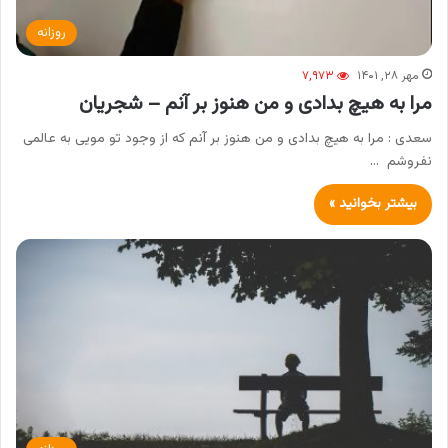
روزانه
مهر ۲۸, ۱۴۰۱
۷,۹۷۳
مرا به هیچ بدادی و من هنوز بر آنم – شجریان
سعدی : مرا به هیچ بدادی و من هنوز بر آنم که از وجود تو مویی به عالمی
نفروشم …
بیشتر بخوانید »