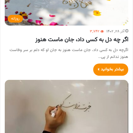
روزانه
آذر ۲۸, ۱۴۰۲
۳,۷۴۲
اگر چه دل به کسی داد، جان ماست هنوز
اگرچه دل به کسی داد، جان ماست هنوز به جان او که دلم بر سر وفاست
هنوز ندانم از پی…
بیشتر بخوانید »