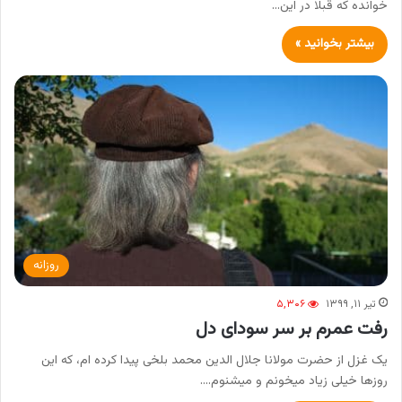
خوانده که قبلا در این…
بیشتر بخوانید »
روزانه
تیر ۱۱, ۱۳۹۹
۵,۳۰۶
رفت عمرم بر سر سودای دل
یک غزل از حضرت مولانا جلال الدین محمد بلخی پیدا کرده ام، که این
روزها خیلی زیاد میخونم و میشنوم.…