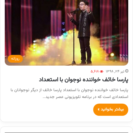
روزانه
تیر ۲۴, ۱۳۹۸
۵,۶۱۸
پارسا خائف خواننده نوجوان با استعداد
پارسا خائف خواننده نوجوان با استعداد پارسا خائف از دیگر نوجوانان با
استعدادی است که در برنامه تلویزیونی عصر جدید…
بیشتر بخوانید »