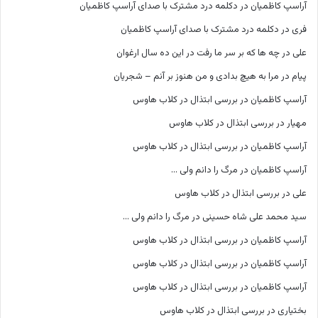
آراسپ کاظمیان
در
دکلمه درد مشترک با صدای آراسپ کاظمیان
فری
در
دکلمه درد مشترک با صدای آراسپ کاظمیان
علی
در
چه ها که بر سر ما رفت در این ده سال ارغوان
پیام
در
مرا به هیچ بدادی و من هنوز بر آنم – شجریان
آراسپ کاظمیان
در
بررسی ابتذال در کلاب هاوس
مهیار
در
بررسی ابتذال در کلاب هاوس
آراسپ کاظمیان
در
بررسی ابتذال در کلاب هاوس
آراسپ کاظمیان
در
مرگ را دانم ولی …
علی
در
بررسی ابتذال در کلاب هاوس
سید محمد علی شاه حسینی
در
مرگ را دانم ولی …
آراسپ کاظمیان
در
بررسی ابتذال در کلاب هاوس
آراسپ کاظمیان
در
بررسی ابتذال در کلاب هاوس
آراسپ کاظمیان
در
بررسی ابتذال در کلاب هاوس
بختیاری
در
بررسی ابتذال در کلاب هاوس