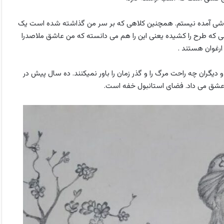
نقاشی آمده نیستم. همچنین کلاهی که بر سر من گذاشته شده است یک
 کسی که طرح را کشیده یعنی این را هم می دانسته که من عاشق ملاصدرا
رغوان هستند .
و دیگران چه راحت مرگ را و گذر زمان را باور نمیکنند. ده سال پیش در