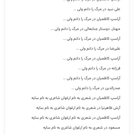
علی نبید
در
مرگ را دانم ولی …
آراسپ کاظمیان
در
مرگ را دانم ولی …
مهناز، دوستار جنابعالی
در
مرگ را دانم ولی …
آراسپ کاظمیان
در
مرگ را دانم ولی …
علیرضا
در
مرگ را دانم ولی …
آراسپ کاظمیان
در
مرگ را دانم ولی …
فرزانه
در
مرگ را دانم ولی …
آراسپ کاظمیان
در
مرگ را دانم ولی …
صدرالدین
در
مرگ را دانم ولی …
آراسپ کاظمیان
در
شعری به نام ارغوان شاعری به نام سایه
آرش ظاهرنیا
در
شعری به نام ارغوان شاعری به نام سایه
آراسپ کاظمیان
در
شعری به نام ارغوان شاعری به نام سایه
مسعود
در
شعری به نام ارغوان شاعری به نام سایه