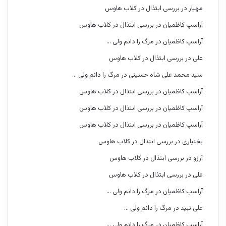
مهیار
در
بررسی ابتذال در کلاب هاوس
آراسپ کاظمیان
در
بررسی ابتذال در کلاب هاوس
آراسپ کاظمیان
در
مرگ را دانم ولی …
علی
در
بررسی ابتذال در کلاب هاوس
سید محمد علی شاه حسینی
در
مرگ را دانم ولی …
آراسپ کاظمیان
در
بررسی ابتذال در کلاب هاوس
آراسپ کاظمیان
در
بررسی ابتذال در کلاب هاوس
آراسپ کاظمیان
در
بررسی ابتذال در کلاب هاوس
بختیاری
در
بررسی ابتذال در کلاب هاوس
آرزو
در
بررسی ابتذال در کلاب هاوس
علی
در
بررسی ابتذال در کلاب هاوس
آراسپ کاظمیان
در
مرگ را دانم ولی …
علی نبید
در
مرگ را دانم ولی …
آراسپ کاظمیان
در
مرگ را دانم ولی …