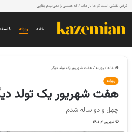
غرض نقشی است کز ما باز ماند / که هستی را نمی‌بینم بقایی
خانه
روزانه
فلسفه 
خانه
/
روزانه
/
هفت شهریور یک تولد دیگر
روزانه
هفت شهریور یک تولد دیگ
چهل و دو ساله شدم
شهریور ۷, ۱۴۰۱