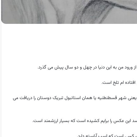
از ورود من به این دنیا در چهل و دو سال پیش می گذرد.
فتاده ام تلخ است.
 یعنی شهر قسطنطنیه یا همان استانبول تبریک دوستان را دریافت می
سد این عکس را برایم کشیده است که بسیار ارزشمند است.
 کسی است که اسب آراسته دارد.