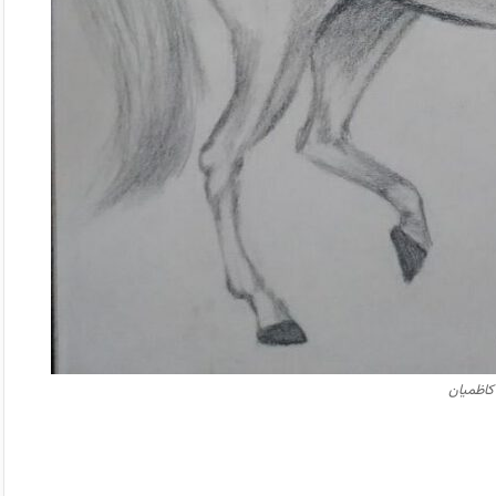
کاظمیان