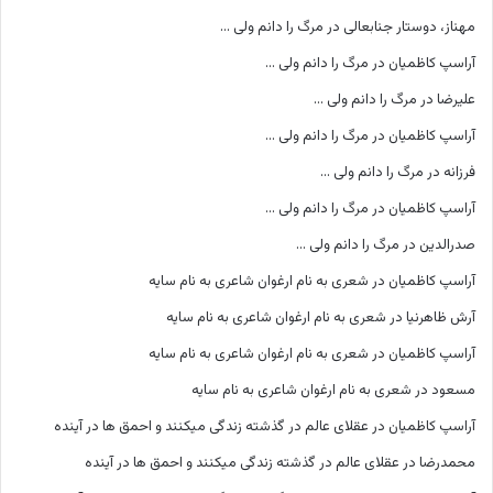
مهناز، دوستار جنابعالی
در
مرگ را دانم ولی …
آراسپ کاظمیان
در
مرگ را دانم ولی …
علیرضا
در
مرگ را دانم ولی …
آراسپ کاظمیان
در
مرگ را دانم ولی …
فرزانه
در
مرگ را دانم ولی …
آراسپ کاظمیان
در
مرگ را دانم ولی …
صدرالدین
در
مرگ را دانم ولی …
آراسپ کاظمیان
در
شعری به نام ارغوان شاعری به نام سایه
آرش ظاهرنیا
در
شعری به نام ارغوان شاعری به نام سایه
آراسپ کاظمیان
در
شعری به نام ارغوان شاعری به نام سایه
مسعود
در
شعری به نام ارغوان شاعری به نام سایه
آراسپ کاظمیان
در
عقلای عالم در گذشته زندگی میکنند و احمق ها در آینده
محمدرضا
در
عقلای عالم در گذشته زندگی میکنند و احمق ها در آینده