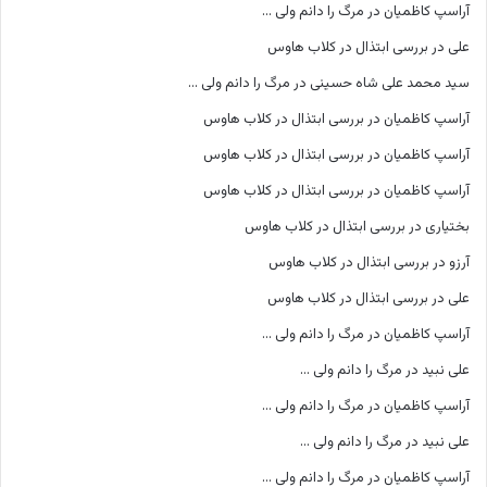
آراسپ کاظمیان
در
مرگ را دانم ولی …
علی
در
بررسی ابتذال در کلاب هاوس
سید محمد علی شاه حسینی
در
مرگ را دانم ولی …
آراسپ کاظمیان
در
بررسی ابتذال در کلاب هاوس
آراسپ کاظمیان
در
بررسی ابتذال در کلاب هاوس
آراسپ کاظمیان
در
بررسی ابتذال در کلاب هاوس
بختیاری
در
بررسی ابتذال در کلاب هاوس
آرزو
در
بررسی ابتذال در کلاب هاوس
علی
در
بررسی ابتذال در کلاب هاوس
آراسپ کاظمیان
در
مرگ را دانم ولی …
علی نبید
در
مرگ را دانم ولی …
آراسپ کاظمیان
در
مرگ را دانم ولی …
علی نبید
در
مرگ را دانم ولی …
آراسپ کاظمیان
در
مرگ را دانم ولی …