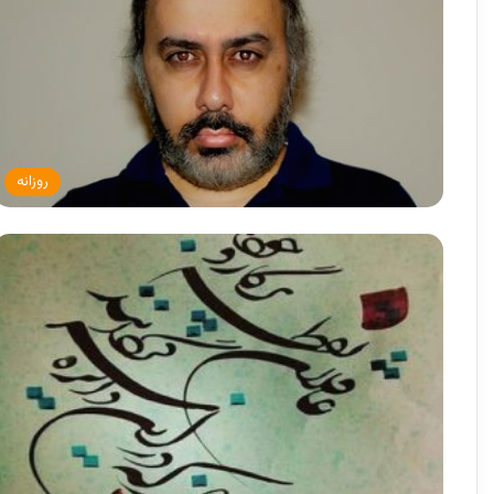
روزانه