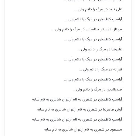
علی نبید
در
مرگ را دانم ولی …
آراسپ کاظمیان
در
مرگ را دانم ولی …
مهناز، دوستار جنابعالی
در
مرگ را دانم ولی …
آراسپ کاظمیان
در
مرگ را دانم ولی …
علیرضا
در
مرگ را دانم ولی …
آراسپ کاظمیان
در
مرگ را دانم ولی …
فرزانه
در
مرگ را دانم ولی …
آراسپ کاظمیان
در
مرگ را دانم ولی …
صدرالدین
در
مرگ را دانم ولی …
آراسپ کاظمیان
در
شعری به نام ارغوان شاعری به نام سایه
آرش ظاهرنیا
در
شعری به نام ارغوان شاعری به نام سایه
آراسپ کاظمیان
در
شعری به نام ارغوان شاعری به نام سایه
مسعود
در
شعری به نام ارغوان شاعری به نام سایه