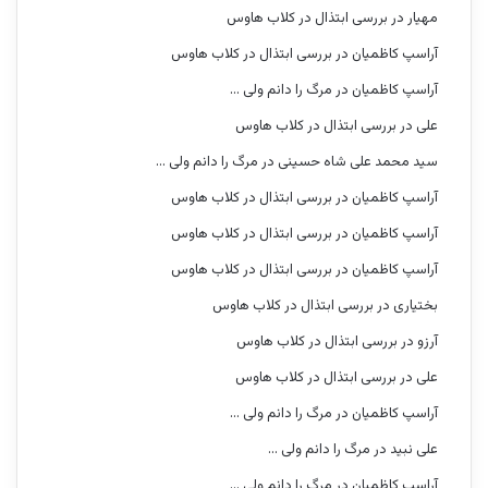
مهیار
در
بررسی ابتذال در کلاب هاوس
آراسپ کاظمیان
در
بررسی ابتذال در کلاب هاوس
آراسپ کاظمیان
در
مرگ را دانم ولی …
علی
در
بررسی ابتذال در کلاب هاوس
سید محمد علی شاه حسینی
در
مرگ را دانم ولی …
آراسپ کاظمیان
در
بررسی ابتذال در کلاب هاوس
آراسپ کاظمیان
در
بررسی ابتذال در کلاب هاوس
آراسپ کاظمیان
در
بررسی ابتذال در کلاب هاوس
بختیاری
در
بررسی ابتذال در کلاب هاوس
آرزو
در
بررسی ابتذال در کلاب هاوس
علی
در
بررسی ابتذال در کلاب هاوس
آراسپ کاظمیان
در
مرگ را دانم ولی …
علی نبید
در
مرگ را دانم ولی …
آراسپ کاظمیان
در
مرگ را دانم ولی …