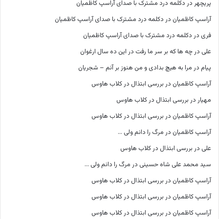
پریچهر
در
دکلمه درد مشترک با صدای آراسپ کاظمیان
آراسپ کاظمیان
در
دکلمه درد مشترک با صدای آراسپ کاظمیان
فری
در
دکلمه درد مشترک با صدای آراسپ کاظمیان
علی
در
چه ها که بر سر ما رفت در این ده سال ارغوان
پیام
در
مرا به هیچ بدادی و من هنوز بر آنم – شجریان
آراسپ کاظمیان
در
بررسی ابتذال در کلاب هاوس
مهیار
در
بررسی ابتذال در کلاب هاوس
آراسپ کاظمیان
در
بررسی ابتذال در کلاب هاوس
آراسپ کاظمیان
در
مرگ را دانم ولی …
علی
در
بررسی ابتذال در کلاب هاوس
سید محمد علی شاه حسینی
در
مرگ را دانم ولی …
آراسپ کاظمیان
در
بررسی ابتذال در کلاب هاوس
آراسپ کاظمیان
در
بررسی ابتذال در کلاب هاوس
آراسپ کاظمیان
در
بررسی ابتذال در کلاب هاوس