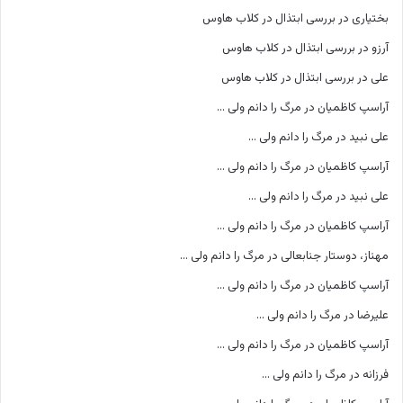
بختیاری
در
بررسی ابتذال در کلاب هاوس
آرزو
در
بررسی ابتذال در کلاب هاوس
علی
در
بررسی ابتذال در کلاب هاوس
آراسپ کاظمیان
در
مرگ را دانم ولی …
علی نبید
در
مرگ را دانم ولی …
آراسپ کاظمیان
در
مرگ را دانم ولی …
علی نبید
در
مرگ را دانم ولی …
آراسپ کاظمیان
در
مرگ را دانم ولی …
مهناز، دوستار جنابعالی
در
مرگ را دانم ولی …
آراسپ کاظمیان
در
مرگ را دانم ولی …
علیرضا
در
مرگ را دانم ولی …
آراسپ کاظمیان
در
مرگ را دانم ولی …
فرزانه
در
مرگ را دانم ولی …