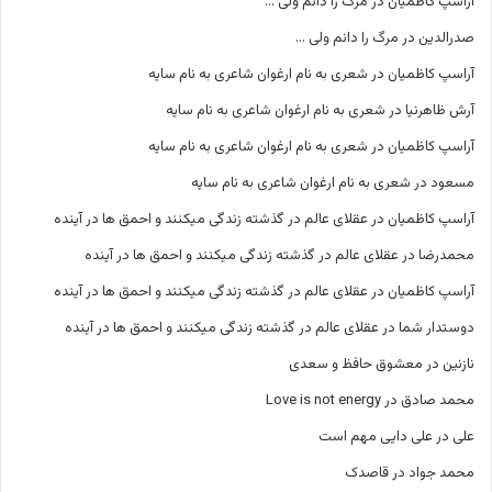
آراسپ کاظمیان
در
مرگ را دانم ولی …
صدرالدین
در
مرگ را دانم ولی …
آراسپ کاظمیان
در
شعری به نام ارغوان شاعری به نام سایه
آرش ظاهرنیا
در
شعری به نام ارغوان شاعری به نام سایه
آراسپ کاظمیان
در
شعری به نام ارغوان شاعری به نام سایه
مسعود
در
شعری به نام ارغوان شاعری به نام سایه
آراسپ کاظمیان
در
عقلای عالم در گذشته زندگی میکنند و احمق ها در آینده
محمدرضا
در
عقلای عالم در گذشته زندگی میکنند و احمق ها در آینده
آراسپ کاظمیان
در
عقلای عالم در گذشته زندگی میکنند و احمق ها در آینده
دوستدار شما
در
عقلای عالم در گذشته زندگی میکنند و احمق ها در آینده
نازنین
در
معشوق حافظ و سعدی
محمد صادق
در
Love is not energy
علی
در
علی دایی مهم است
محمد جواد
در
قاصدک