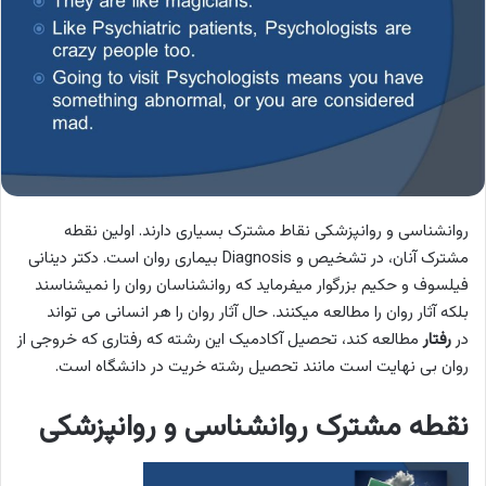
روانشناسی و روانپزشکی نقاط مشترک بسیاری دارند. اولین نقطه
مشترک آنان، در تشخیص و Diagnosis بیماری روان است. دکتر دینانی
فیلسوف و حکیم بزرگوار میفرماید که روانشناسان روان را نمیشناسند
بلکه آثار روان را مطالعه میکنند. حال آثار روان را هر انسانی می تواند
در
رفتار
مطالعه کند، تحصیل آکادمیک این رشته که رفتاری که خروجی از
روان بی نهایت است مانند تحصیل رشته خریت در دانشگاه است.
نقطه مشترک روانشناسی و روانپزشکی