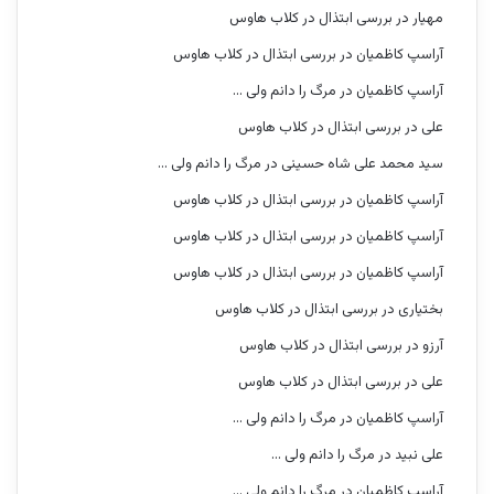
مهیار
در
بررسی ابتذال در کلاب هاوس
آراسپ کاظمیان
در
بررسی ابتذال در کلاب هاوس
آراسپ کاظمیان
در
مرگ را دانم ولی …
علی
در
بررسی ابتذال در کلاب هاوس
سید محمد علی شاه حسینی
در
مرگ را دانم ولی …
آراسپ کاظمیان
در
بررسی ابتذال در کلاب هاوس
آراسپ کاظمیان
در
بررسی ابتذال در کلاب هاوس
آراسپ کاظمیان
در
بررسی ابتذال در کلاب هاوس
بختیاری
در
بررسی ابتذال در کلاب هاوس
آرزو
در
بررسی ابتذال در کلاب هاوس
علی
در
بررسی ابتذال در کلاب هاوس
آراسپ کاظمیان
در
مرگ را دانم ولی …
علی نبید
در
مرگ را دانم ولی …
آراسپ کاظمیان
در
مرگ را دانم ولی …