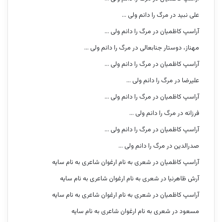
علی نبید
در
مرگ را دانم ولی …
آراسپ کاظمیان
در
مرگ را دانم ولی …
مهناز، دوستار جنابعالی
در
مرگ را دانم ولی …
آراسپ کاظمیان
در
مرگ را دانم ولی …
علیرضا
در
مرگ را دانم ولی …
آراسپ کاظمیان
در
مرگ را دانم ولی …
فرزانه
در
مرگ را دانم ولی …
آراسپ کاظمیان
در
مرگ را دانم ولی …
صدرالدین
در
مرگ را دانم ولی …
آراسپ کاظمیان
در
شعری به نام ارغوان شاعری به نام سایه
آرش ظاهرنیا
در
شعری به نام ارغوان شاعری به نام سایه
آراسپ کاظمیان
در
شعری به نام ارغوان شاعری به نام سایه
مسعود
در
شعری به نام ارغوان شاعری به نام سایه