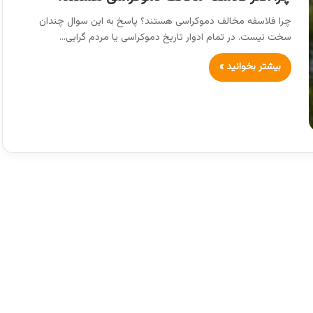
چرا فلاسفه مخالف دموکراسی هستند؟ پاسخ به این سوال چندان
سخت نیست. در تمام ادوار تاریخ دموکراسی یا مردم گرایی…
بیشتر بخوانید »