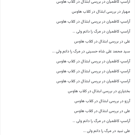
آراسپ کاظمیان
در
بررسی ابتذال در کلاب هاوس
مهیار
در
بررسی ابتذال در کلاب هاوس
آراسپ کاظمیان
در
بررسی ابتذال در کلاب هاوس
آراسپ کاظمیان
در
مرگ را دانم ولی …
علی
در
بررسی ابتذال در کلاب هاوس
سید محمد علی شاه حسینی
در
مرگ را دانم ولی …
آراسپ کاظمیان
در
بررسی ابتذال در کلاب هاوس
آراسپ کاظمیان
در
بررسی ابتذال در کلاب هاوس
آراسپ کاظمیان
در
بررسی ابتذال در کلاب هاوس
بختیاری
در
بررسی ابتذال در کلاب هاوس
آرزو
در
بررسی ابتذال در کلاب هاوس
علی
در
بررسی ابتذال در کلاب هاوس
آراسپ کاظمیان
در
مرگ را دانم ولی …
علی نبید
در
مرگ را دانم ولی …