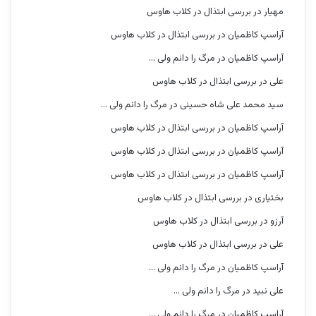
مهیار
در
بررسی ابتذال در کلاب هاوس
آراسپ کاظمیان
در
بررسی ابتذال در کلاب هاوس
آراسپ کاظمیان
در
مرگ را دانم ولی …
علی
در
بررسی ابتذال در کلاب هاوس
سید محمد علی شاه حسینی
در
مرگ را دانم ولی …
آراسپ کاظمیان
در
بررسی ابتذال در کلاب هاوس
آراسپ کاظمیان
در
بررسی ابتذال در کلاب هاوس
آراسپ کاظمیان
در
بررسی ابتذال در کلاب هاوس
بختیاری
در
بررسی ابتذال در کلاب هاوس
آرزو
در
بررسی ابتذال در کلاب هاوس
علی
در
بررسی ابتذال در کلاب هاوس
آراسپ کاظمیان
در
مرگ را دانم ولی …
علی نبید
در
مرگ را دانم ولی …
آراسپ کاظمیان
در
مرگ را دانم ولی …