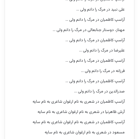
علی نبید
در
مرگ را دانم ولی …
آراسپ کاظمیان
در
مرگ را دانم ولی …
مهناز، دوستار جنابعالی
در
مرگ را دانم ولی …
آراسپ کاظمیان
در
مرگ را دانم ولی …
علیرضا
در
مرگ را دانم ولی …
آراسپ کاظمیان
در
مرگ را دانم ولی …
فرزانه
در
مرگ را دانم ولی …
آراسپ کاظمیان
در
مرگ را دانم ولی …
صدرالدین
در
مرگ را دانم ولی …
آراسپ کاظمیان
در
شعری به نام ارغوان شاعری به نام سایه
آرش ظاهرنیا
در
شعری به نام ارغوان شاعری به نام سایه
آراسپ کاظمیان
در
شعری به نام ارغوان شاعری به نام سایه
مسعود
در
شعری به نام ارغوان شاعری به نام سایه