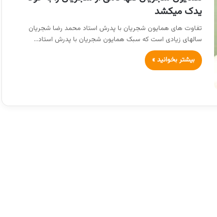
یدک میکشد
تفاوت های همایون شجریان با پدرش استاد محمد رضا شجریان
سالهای زیادی است که سبک همایون شجریان با پدرش استاد…
بیشتر بخوانید »