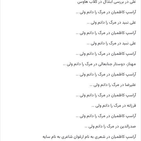
علی
در
بررسی ابتذال در کلاب هاوس
آراسپ کاظمیان
در
مرگ را دانم ولی …
علی نبید
در
مرگ را دانم ولی …
آراسپ کاظمیان
در
مرگ را دانم ولی …
علی نبید
در
مرگ را دانم ولی …
آراسپ کاظمیان
در
مرگ را دانم ولی …
مهناز، دوستار جنابعالی
در
مرگ را دانم ولی …
آراسپ کاظمیان
در
مرگ را دانم ولی …
علیرضا
در
مرگ را دانم ولی …
آراسپ کاظمیان
در
مرگ را دانم ولی …
فرزانه
در
مرگ را دانم ولی …
آراسپ کاظمیان
در
مرگ را دانم ولی …
صدرالدین
در
مرگ را دانم ولی …
آراسپ کاظمیان
در
شعری به نام ارغوان شاعری به نام سایه