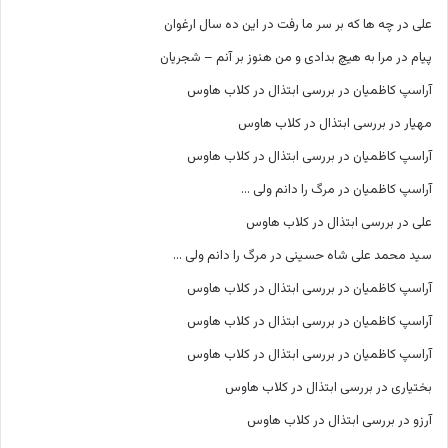
علی
در
چه ها که بر سر ما رفت در این ده سال ارغوان
پیام
در
مرا به هیچ بدادی و من هنوز بر آنم – شجریان
آراسپ کاظمیان
در
بررسی ابتذال در کلاب هاوس
مهیار
در
بررسی ابتذال در کلاب هاوس
آراسپ کاظمیان
در
بررسی ابتذال در کلاب هاوس
آراسپ کاظمیان
در
مرگ را دانم ولی …
علی
در
بررسی ابتذال در کلاب هاوس
سید محمد علی شاه حسینی
در
مرگ را دانم ولی …
آراسپ کاظمیان
در
بررسی ابتذال در کلاب هاوس
آراسپ کاظمیان
در
بررسی ابتذال در کلاب هاوس
آراسپ کاظمیان
در
بررسی ابتذال در کلاب هاوس
بختیاری
در
بررسی ابتذال در کلاب هاوس
آرزو
در
بررسی ابتذال در کلاب هاوس