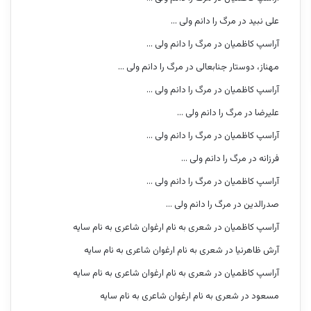
علی نبید
در
مرگ را دانم ولی …
آراسپ کاظمیان
در
مرگ را دانم ولی …
مهناز، دوستار جنابعالی
در
مرگ را دانم ولی …
آراسپ کاظمیان
در
مرگ را دانم ولی …
علیرضا
در
مرگ را دانم ولی …
آراسپ کاظمیان
در
مرگ را دانم ولی …
فرزانه
در
مرگ را دانم ولی …
آراسپ کاظمیان
در
مرگ را دانم ولی …
صدرالدین
در
مرگ را دانم ولی …
آراسپ کاظمیان
در
شعری به نام ارغوان شاعری به نام سایه
آرش ظاهرنیا
در
شعری به نام ارغوان شاعری به نام سایه
آراسپ کاظمیان
در
شعری به نام ارغوان شاعری به نام سایه
مسعود
در
شعری به نام ارغوان شاعری به نام سایه