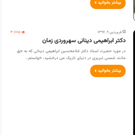
بیشتر بخوانید »
فروردین ۹, ۱۳۹۶
۳,۷۸۵
دکتر ابراهیمی دینانی سهروردی زمان
در مورد حضرت استاد دکتر غلامحسین ابراهیمی دینانی که به حق
مانند شمس تبریزی در دنیای تاریک من درخشید، خواستم…
بیشتر بخوانید »