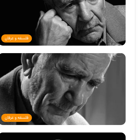
فلسفه و عرفان
فلسفه و عرفان