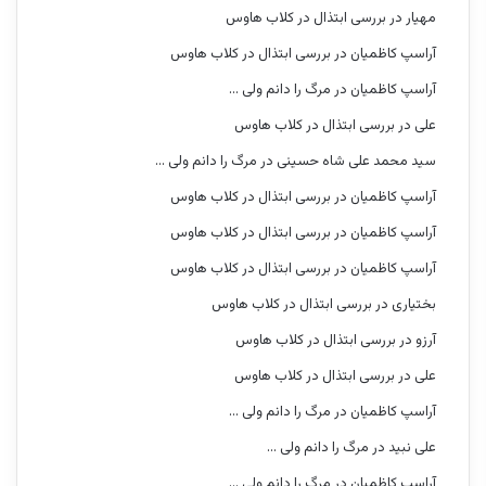
مهیار
در
بررسی ابتذال در کلاب هاوس
آراسپ کاظمیان
در
بررسی ابتذال در کلاب هاوس
آراسپ کاظمیان
در
مرگ را دانم ولی …
علی
در
بررسی ابتذال در کلاب هاوس
سید محمد علی شاه حسینی
در
مرگ را دانم ولی …
آراسپ کاظمیان
در
بررسی ابتذال در کلاب هاوس
آراسپ کاظمیان
در
بررسی ابتذال در کلاب هاوس
آراسپ کاظمیان
در
بررسی ابتذال در کلاب هاوس
بختیاری
در
بررسی ابتذال در کلاب هاوس
آرزو
در
بررسی ابتذال در کلاب هاوس
علی
در
بررسی ابتذال در کلاب هاوس
آراسپ کاظمیان
در
مرگ را دانم ولی …
علی نبید
در
مرگ را دانم ولی …
آراسپ کاظمیان
در
مرگ را دانم ولی …