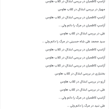
آراسپ کاظمیان
در
بررسی ابتذال در کلاب هاوس
مهیار
در
بررسی ابتذال در کلاب هاوس
آراسپ کاظمیان
در
بررسی ابتذال در کلاب هاوس
آراسپ کاظمیان
در
مرگ را دانم ولی …
علی
در
بررسی ابتذال در کلاب هاوس
سید محمد علی شاه حسینی
در
مرگ را دانم ولی …
آراسپ کاظمیان
در
بررسی ابتذال در کلاب هاوس
آراسپ کاظمیان
در
بررسی ابتذال در کلاب هاوس
آراسپ کاظمیان
در
بررسی ابتذال در کلاب هاوس
بختیاری
در
بررسی ابتذال در کلاب هاوس
آرزو
در
بررسی ابتذال در کلاب هاوس
علی
در
بررسی ابتذال در کلاب هاوس
آراسپ کاظمیان
در
مرگ را دانم ولی …
علی نبید
در
مرگ را دانم ولی …