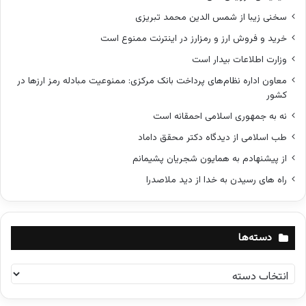
سخنی زیبا از شمس الدین محمد تبریزی
خرید و فروش ارز و رمزارز در اینترنت ممنوع است
وزارت اطلاعات بیدار است
معاون اداره نظام‌های پرداخت بانک مرکزی: ممنوعیت مبادله رمز ارزها در
کشور
نه به جمهوری اسلامی احمقانه است
طب اسلامی از دیدگاه دکتر محقق داماد
از پیشنهادم به همایون شجریان پشیمانم
راه های رسیدن به خدا از دید ملاصدرا
دسته‌ها
د
س
ت