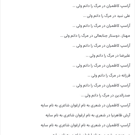
آراسپ کاظمیان
در
مرگ را دانم ولی …
علی نبید
در
مرگ را دانم ولی …
آراسپ کاظمیان
در
مرگ را دانم ولی …
مهناز، دوستار جنابعالی
در
مرگ را دانم ولی …
آراسپ کاظمیان
در
مرگ را دانم ولی …
علیرضا
در
مرگ را دانم ولی …
آراسپ کاظمیان
در
مرگ را دانم ولی …
فرزانه
در
مرگ را دانم ولی …
آراسپ کاظمیان
در
مرگ را دانم ولی …
صدرالدین
در
مرگ را دانم ولی …
آراسپ کاظمیان
در
شعری به نام ارغوان شاعری به نام سایه
آرش ظاهرنیا
در
شعری به نام ارغوان شاعری به نام سایه
آراسپ کاظمیان
در
شعری به نام ارغوان شاعری به نام سایه