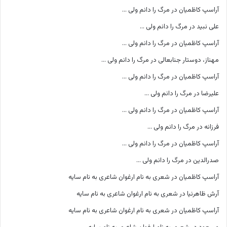
آراسپ کاظمیان
در
مرگ را دانم ولی …
علی نبید
در
مرگ را دانم ولی …
آراسپ کاظمیان
در
مرگ را دانم ولی …
مهناز، دوستار جنابعالی
در
مرگ را دانم ولی …
آراسپ کاظمیان
در
مرگ را دانم ولی …
علیرضا
در
مرگ را دانم ولی …
آراسپ کاظمیان
در
مرگ را دانم ولی …
فرزانه
در
مرگ را دانم ولی …
آراسپ کاظمیان
در
مرگ را دانم ولی …
صدرالدین
در
مرگ را دانم ولی …
آراسپ کاظمیان
در
شعری به نام ارغوان شاعری به نام سایه
آرش ظاهرنیا
در
شعری به نام ارغوان شاعری به نام سایه
آراسپ کاظمیان
در
شعری به نام ارغوان شاعری به نام سایه