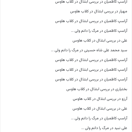
آراسپ کاظمیان
در
بررسی ابتذال در کلاب هاوس
مهیار
در
بررسی ابتذال در کلاب هاوس
آراسپ کاظمیان
در
بررسی ابتذال در کلاب هاوس
آراسپ کاظمیان
در
مرگ را دانم ولی …
علی
در
بررسی ابتذال در کلاب هاوس
سید محمد علی شاه حسینی
در
مرگ را دانم ولی …
آراسپ کاظمیان
در
بررسی ابتذال در کلاب هاوس
آراسپ کاظمیان
در
بررسی ابتذال در کلاب هاوس
آراسپ کاظمیان
در
بررسی ابتذال در کلاب هاوس
بختیاری
در
بررسی ابتذال در کلاب هاوس
آرزو
در
بررسی ابتذال در کلاب هاوس
علی
در
بررسی ابتذال در کلاب هاوس
آراسپ کاظمیان
در
مرگ را دانم ولی …
علی نبید
در
مرگ را دانم ولی …