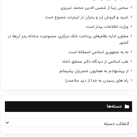
سخنی زیبا از شمس الدین محمد تبریزی
خرید و فروش ارز و رمزارز در اینترنت ممنوع است
وزارت اطلاعات بیدار است
معاون اداره نظام‌های پرداخت بانک مرکزی: ممنوعیت مبادله رمز ارزها در
کشور
نه به جمهوری اسلامی احمقانه است
طب اسلامی از دیدگاه دکتر محقق داماد
از پیشنهادم به همایون شجریان پشیمانم
راه های رسیدن به خدا از دید ملاصدرا
دسته‌ها
د
س
ت