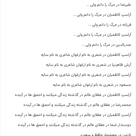
علیرضا
در
مرگ را دانم ولی …
آراسپ کاظمیان
در
مرگ را دانم ولی …
فرزانه
در
مرگ را دانم ولی …
آراسپ کاظمیان
در
مرگ را دانم ولی …
صدرالدین
در
مرگ را دانم ولی …
آراسپ کاظمیان
در
شعری به نام ارغوان شاعری به نام سایه
آرش ظاهرنیا
در
شعری به نام ارغوان شاعری به نام سایه
آراسپ کاظمیان
در
شعری به نام ارغوان شاعری به نام سایه
مسعود
در
شعری به نام ارغوان شاعری به نام سایه
آراسپ کاظمیان
در
عقلای عالم در گذشته زندگی میکنند و احمق ها در آینده
محمدرضا
در
عقلای عالم در گذشته زندگی میکنند و احمق ها در آینده
آراسپ کاظمیان
در
عقلای عالم در گذشته زندگی میکنند و احمق ها در آینده
دوستدار شما
در
عقلای عالم در گذشته زندگی میکنند و احمق ها در آینده
نازنین
در
معشوق حافظ و سعدی