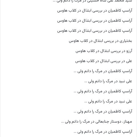
سید محمد علی شاه حسینی
در
مرگ را دانم ولی …
آراسپ کاظمیان
در
بررسی ابتذال در کلاب هاوس
آراسپ کاظمیان
در
بررسی ابتذال در کلاب هاوس
آراسپ کاظمیان
در
بررسی ابتذال در کلاب هاوس
بختیاری
در
بررسی ابتذال در کلاب هاوس
آرزو
در
بررسی ابتذال در کلاب هاوس
علی
در
بررسی ابتذال در کلاب هاوس
آراسپ کاظمیان
در
مرگ را دانم ولی …
علی نبید
در
مرگ را دانم ولی …
آراسپ کاظمیان
در
مرگ را دانم ولی …
علی نبید
در
مرگ را دانم ولی …
آراسپ کاظمیان
در
مرگ را دانم ولی …
مهناز، دوستار جنابعالی
در
مرگ را دانم ولی …
آراسپ کاظمیان
در
مرگ را دانم ولی …