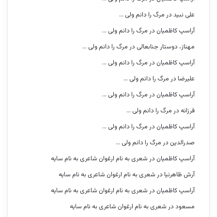
علی نبید
در
مرگ را دانم ولی …
آراسپ کاظمیان
در
مرگ را دانم ولی …
مهناز، دوستار جنابعالی
در
مرگ را دانم ولی …
آراسپ کاظمیان
در
مرگ را دانم ولی …
علیرضا
در
مرگ را دانم ولی …
آراسپ کاظمیان
در
مرگ را دانم ولی …
فرزانه
در
مرگ را دانم ولی …
آراسپ کاظمیان
در
مرگ را دانم ولی …
صدرالدین
در
مرگ را دانم ولی …
آراسپ کاظمیان
در
شعری به نام ارغوان شاعری به نام سایه
آرش ظاهرنیا
در
شعری به نام ارغوان شاعری به نام سایه
آراسپ کاظمیان
در
شعری به نام ارغوان شاعری به نام سایه
مسعود
در
شعری به نام ارغوان شاعری به نام سایه