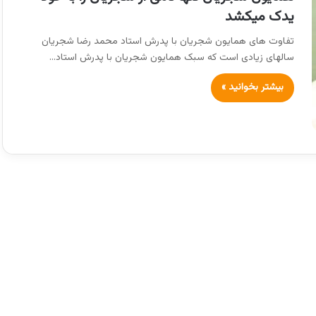
یدک میکشد
تفاوت های همایون شجریان با پدرش استاد محمد رضا شجریان
سالهای زیادی است که سبک همایون شجریان با پدرش استاد…
بیشتر بخوانید »