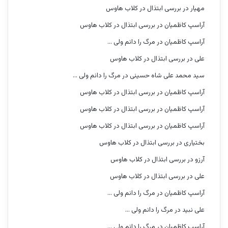
مهیار
در
بررسی ابتذال در کلاب هاوس
آراسپ کاظمیان
در
بررسی ابتذال در کلاب هاوس
آراسپ کاظمیان
در
مرگ را دانم ولی …
علی
در
بررسی ابتذال در کلاب هاوس
سید محمد علی شاه حسینی
در
مرگ را دانم ولی …
آراسپ کاظمیان
در
بررسی ابتذال در کلاب هاوس
آراسپ کاظمیان
در
بررسی ابتذال در کلاب هاوس
آراسپ کاظمیان
در
بررسی ابتذال در کلاب هاوس
بختیاری
در
بررسی ابتذال در کلاب هاوس
آرزو
در
بررسی ابتذال در کلاب هاوس
علی
در
بررسی ابتذال در کلاب هاوس
آراسپ کاظمیان
در
مرگ را دانم ولی …
علی نبید
در
مرگ را دانم ولی …
آراسپ کاظمیان
در
مرگ را دانم ولی …