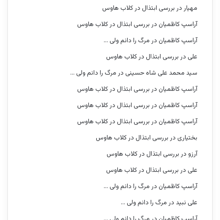
مهیار
در
بررسی ابتذال در کلاب هاوس
آراسپ کاظمیان
در
بررسی ابتذال در کلاب هاوس
آراسپ کاظمیان
در
مرگ را دانم ولی …
علی
در
بررسی ابتذال در کلاب هاوس
سید محمد علی شاه حسینی
در
مرگ را دانم ولی …
آراسپ کاظمیان
در
بررسی ابتذال در کلاب هاوس
آراسپ کاظمیان
در
بررسی ابتذال در کلاب هاوس
آراسپ کاظمیان
در
بررسی ابتذال در کلاب هاوس
بختیاری
در
بررسی ابتذال در کلاب هاوس
آرزو
در
بررسی ابتذال در کلاب هاوس
علی
در
بررسی ابتذال در کلاب هاوس
آراسپ کاظمیان
در
مرگ را دانم ولی …
علی نبید
در
مرگ را دانم ولی …
آراسپ کاظمیان
در
مرگ را دانم ولی …