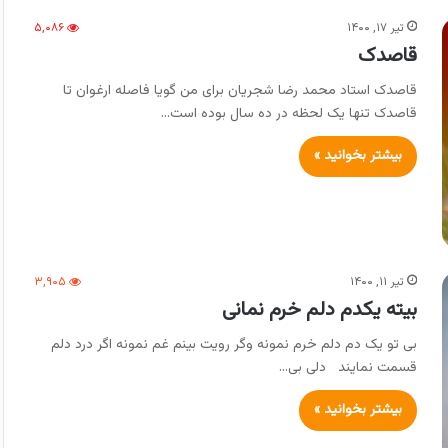
تیر ۱۷, ۱۴۰۰
۵,۰۸۶
قاصدک
قاصدک استاد محمد رضا شجریان برای من گویا فاصله ارغوان تا
قاصدک تنها یک لحظه در ده سال بوده است…
بیشتر بخوانید »
تیر ۱۱, ۱۴۰۰
۳,۹۰۵
بیته یکدم دلم خرم نمانی
بی تو یک دم دلم خرم نمونه وگر رویت بینم غم نمونه اگر درد دلم
قسمت نمایند دلی بی…
بیشتر بخوانید »