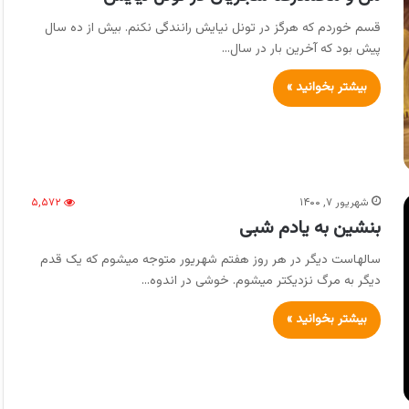
قسم خوردم که هرگز در تونل نیایش رانندگی نکنم. بیش از ده سال
پیش بود که آخرین بار در سال…
بیشتر بخوانید »
شهریور ۷, ۱۴۰۰
۵,۵۷۲
بنشین به یادم شبی
سالهاست دیگر در هر روز هفتم شهریور متوجه میشوم که یک قدم
دیگر به مرگ نزدیکتر میشوم. خوشی در اندوه…
بیشتر بخوانید »