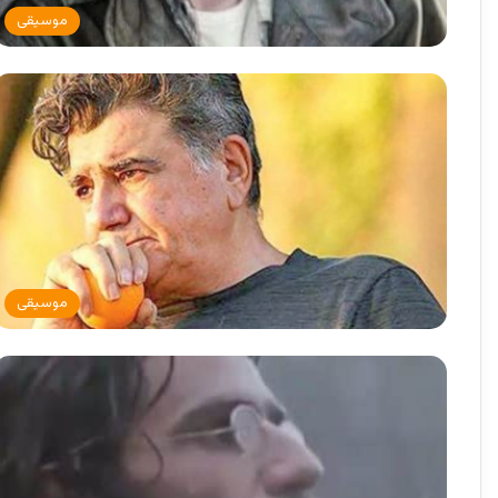
موسیقی
موسیقی