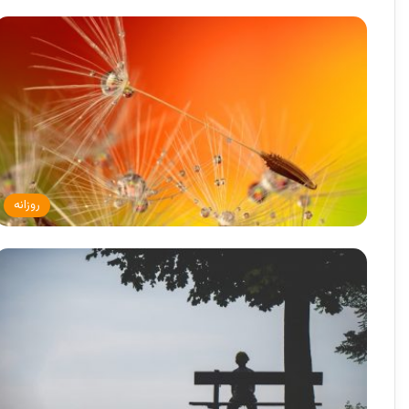
روزانه