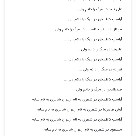
علی نبید
در
مرگ را دانم ولی …
آراسپ کاظمیان
در
مرگ را دانم ولی …
مهناز، دوستار جنابعالی
در
مرگ را دانم ولی …
آراسپ کاظمیان
در
مرگ را دانم ولی …
علیرضا
در
مرگ را دانم ولی …
آراسپ کاظمیان
در
مرگ را دانم ولی …
فرزانه
در
مرگ را دانم ولی …
آراسپ کاظمیان
در
مرگ را دانم ولی …
صدرالدین
در
مرگ را دانم ولی …
آراسپ کاظمیان
در
شعری به نام ارغوان شاعری به نام سایه
آرش ظاهرنیا
در
شعری به نام ارغوان شاعری به نام سایه
آراسپ کاظمیان
در
شعری به نام ارغوان شاعری به نام سایه
مسعود
در
شعری به نام ارغوان شاعری به نام سایه