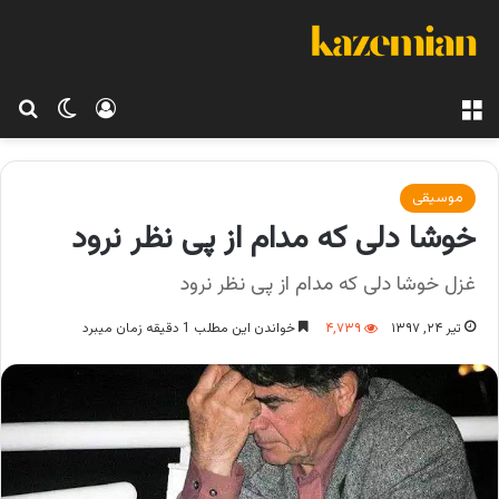
منو
ورود
تغییر پو
جس
موسیقی
خوشا دلی که مدام از پی نظر نرود
غزل خوشا دلی که مدام از پی نظر نرود
تیر ۲۴, ۱۳۹۷
۴,۷۳۹
خواندن این مطلب 1 دقیقه زمان میبرد