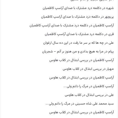
شهره
در
دکلمه درد مشترک با صدای آراسپ کاظمیان
پریچهر
در
دکلمه درد مشترک با صدای آراسپ کاظمیان
آراسپ کاظمیان
در
دکلمه درد مشترک با صدای آراسپ کاظمیان
فری
در
دکلمه درد مشترک با صدای آراسپ کاظمیان
علی
در
چه ها که بر سر ما رفت در این ده سال ارغوان
پیام
در
مرا به هیچ بدادی و من هنوز بر آنم – شجریان
آراسپ کاظمیان
در
بررسی ابتذال در کلاب هاوس
مهیار
در
بررسی ابتذال در کلاب هاوس
آراسپ کاظمیان
در
بررسی ابتذال در کلاب هاوس
آراسپ کاظمیان
در
مرگ را دانم ولی …
علی
در
بررسی ابتذال در کلاب هاوس
سید محمد علی شاه حسینی
در
مرگ را دانم ولی …
آراسپ کاظمیان
در
بررسی ابتذال در کلاب هاوس