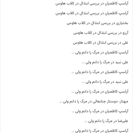
آراسپ کاظمیان
در
بررسی ابتذال در کلاب هاوس
آراسپ کاظمیان
در
بررسی ابتذال در کلاب هاوس
بختیاری
در
بررسی ابتذال در کلاب هاوس
آرزو
در
بررسی ابتذال در کلاب هاوس
علی
در
بررسی ابتذال در کلاب هاوس
آراسپ کاظمیان
در
مرگ را دانم ولی …
علی نبید
در
مرگ را دانم ولی …
آراسپ کاظمیان
در
مرگ را دانم ولی …
علی نبید
در
مرگ را دانم ولی …
آراسپ کاظمیان
در
مرگ را دانم ولی …
مهناز، دوستار جنابعالی
در
مرگ را دانم ولی …
آراسپ کاظمیان
در
مرگ را دانم ولی …
علیرضا
در
مرگ را دانم ولی …
آراسپ کاظمیان
در
مرگ را دانم ولی …