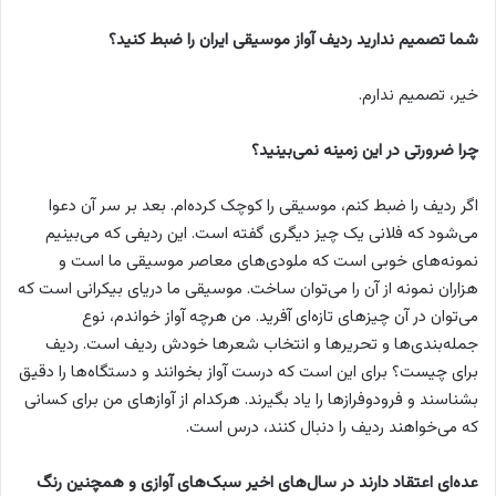
شما تصمیم ندارید ردیف آواز موسیقی ایران را ضبط کنید؟
خیر، تصمیم ندارم.
چرا ضرورتی در این زمینه نمی‌بینید؟
اگر ردیف را ضبط کنم، موسیقی را کوچک کرده‌ام. بعد بر سر آن دعوا
می‌شود که فلانی یک چیز دیگری گفته است. این ردیفی که می‌بینیم
نمونه‌های خوبی است که ملودی‌های معاصر موسیقی ما است و
هزاران نمونه از آن را می‌توان ساخت. موسیقی ما دریای بیکرانی است که
می‌توان در آن چیزهای تازه‌ای آفرید. من هرچه آواز خواندم، نوع
جمله‌بندی‌ها و تحریرها و انتخاب شعرها خودش ردیف است. ردیف
برای چیست؟ برای این است که درست آواز بخوانند و دستگاه‌ها را دقیق
بشناسند و فرودوفرازها را یاد بگیرند. هرکدام از آوازهای من برای کسانی
که می‌خواهند ردیف را دنبال کنند، درس است.
عده‌ای اعتقاد دارند در سال‌های اخیر سبک‌های آوازی و همچنین رنگ