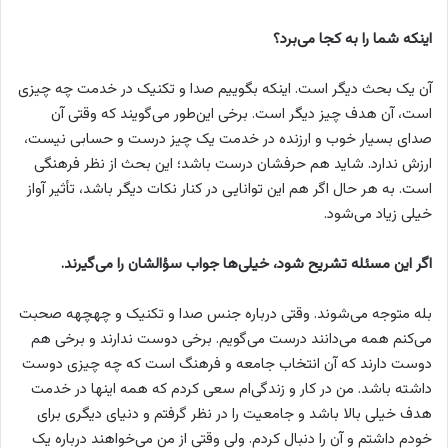
اینکه شما را به کجا می‌برد؟
آن یک بحث دیگر است. اینکه بگوییم صدا و تکنیک در خدمت چه چیزی
است، آن هدف چیز دیگر است. برخی این‌طور می‌گویند که وقتی آن
صدای بسیار خوب و ارزنده در خدمت یک چیز درست و حسابی نیست،
ارزش ندارد. شاید هم حرفشان درست باشد؛ این بحث از نظر فرهنگی
است. به هر حال اگر هم این توانایی در کنار نکات دیگر باشد، تأثیر آواز
خیلی زیاد می‌شود.
اگر این مسئله تشریح شود، خیلی‌ها جواب سؤالشان را می‌گیرند.
بله متوجه می‌شوند. وقتی درباره جنس صدا و تکنیک و چهچهه صحبت
می‌کنم همه می‌دانند درست می‌گویم. برخی دوست ندارند و برخی هم
دوست دارند که آن انتخاب جامعه و فرهنگ است که چه چیزی دوست
داشته باشد. من در کار و زندگی‌ام سعی کردم که همه اینها در خدمت
هدف خیلی بالا باشد و جامعیت را در نظر گرفتم و دنیای دیگری برای
خودم داشتم و آن را دنبال کردم. ولی وقتی از من می‌خواهند درباره یک