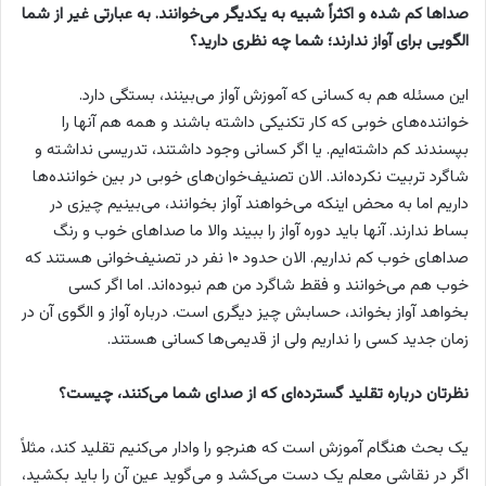
صداها کم شده و اکثراً شبیه به یکدیگر می‌خوانند. به عبارتی غیر از شما
الگویی برای آواز ندارند؛ شما چه نظری دارید؟
این مسئله هم به کسانی که آموزش آواز می‌بینند، بستگی دارد.
خواننده‌های خوبی که کار تکنیکی داشته باشند و همه هم آنها را
بپسندند کم داشته‌ایم. یا اگر کسانی وجود داشتند، تدریسی نداشته و
شاگرد تربیت نکرده‌اند. الان تصنیف‌خوان‌های خوبی در بین خواننده‌ها
داریم اما به محض اینکه می‌خواهند آواز بخوانند، می‌بینیم چیزی در
بساط ندارند. آنها باید دوره آواز را ببیند والا ما صداهای خوب و رنگ
صداهای خوب کم نداریم. الان حدود ۱۰ نفر در تصنیف‌خوانی هستند که
خوب هم می‌خوانند و فقط شاگرد من هم نبوده‌اند. اما اگر کسی
بخواهد آواز بخواند، حسابش چیز دیگری است. درباره آواز و الگوی آن در
زمان جدید کسی را نداریم ولی از قدیمی‌ها کسانی هستند.
نظرتان درباره تقلید گسترده‌ای که از صدای شما می‌کنند، چیست؟
یک بحث هنگام آموزش است که هنرجو را وادار می‌کنیم تقلید کند، مثلاً
اگر در نقاشی معلم یک دست می‌کشد و می‌گوید عین آن را باید بکشید،