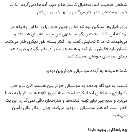
شخص صحبت کنم، به‌دنبال کاستی‌ها و عیب آدم‌ها نمی‌گردم. نکات
خوب و مثبتش را در نظر می‌گیرم و آنها را بیان می‌کنم.
برای خیلی‌ها سنگین بود که فلانی چنین حرفی را زد اما این وظیفه من
بود که این نکات مثبت را بگویم. منتهی این مردم باهوش هستند و
می‌فهمند که ما تا کجایش گفته‌ایم. افکار بسته طور دیگری فکر می‌کنند.
انسان باید فکرش را باز کند و همه جوانب را در نظر بگیرد و درباره هر
چیزی سر جای خودش صحبت کند.
شما همیشه به آینده موسیقی خوش‌بین بودید.
نسبت به دیدگاه جامعه به موسیقی خوش‌بین هستم. الان … و حتی
تکنولوژی مشکلاتی ایجاد کرده است. مثلاً امروز mp3 همه آثار را به یغما
می‌برد و هیچ‌چیز برای تهیه کننده‌ها و هنرمندان باقی نمی‌گذارد. این یک
خطر است که هنر موسیقی را تهدید می‌کند، چون از نظر مالی تأمین
نمی‌شود.
چه راهکاری وجود دارد؟