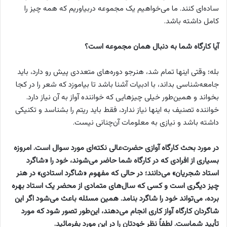
ساده‌ای کنند. ما می‌خواهیم یک مجموعه دربیاوریم که همه چیز را
کامل داشته باشد.
آیا کارگاه شما به دنبال همان مجموعه است؟
بله؛ وقتی اینها تمام شد، هنرجو دوره‌های متعددی پیش رو دارد، باید
جامعه‌شناسی بداند، با ادبیات آشنا باشد تا بیاموزد که شعر را در کجا
بخواند و همین‌طور خیلی چیزهایی که خواننده آواز به آن نیاز دارد.
خواننده تصنیف به اینها نیاز ندارد، فقط باید ریتم را بشناسد و تکنیکی
داشته باشد و نیازی به معلومات آن‌چنانی نیست.
در مورد بحث کارگاه آوازی حضرت‌عالی نکته‌ای مورد سوال است. امروزه
بسیاری از افرادی که در کارگاه شما حاضر می‌شوند، خود را «شاگرد
استاد شجریان» می‌دانند؛ در حالی که مفهوم «شاگرد استادی» در هنر
چیز دیگری است و کسی که سال‌های متمادی از محضر یک استاد بهره
برده، می‌تواند خود را شاگرد بنامد. همین مسئله باعث می‌شود اگر این
شاگردان کارگاه آواز کاری انجام می‌دهند، این‌طور تصور شود که مورد
تأیید شماست. لطفاً نظر خودتان را در این مورد بفرمائید.