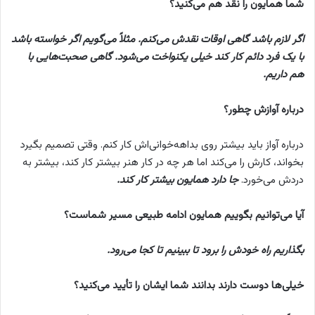
شما همایون را نقد هم می‌کنید؟
اگر لازم باشد گاهی اوقات نقدش می‌کنم. مثلاً می‌گویم اگر خواسته باشد
با یک فرد دائم کار کند خیلی یکنواخت می‌شود. گاهی صحبت‌هایی با
هم داریم.
درباره آوازش چطور؟
درباره آواز باید بیشتر روی بداهه‌خوانی‌اش کار کنم. وقتی تصمیم بگیرد
بخواند، کارش را می‌کند اما هر چه در کار هنر بیشتر کار کند، بیشتر به
دردش می‌خورد.
جا دارد همایون بیشتر کار کند.
آیا می‌توانیم بگوییم همایون ادامه طبیعی مسیر شماست؟
بگذاریم راه خودش را برود تا ببینیم تا کجا می‌رود.
خیلی‌ها دوست دارند بدانند شما ایشان را تأیید می‌کنید؟