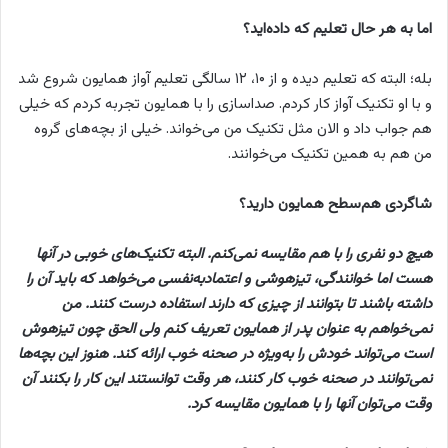
اما به هر حال تعلیم که داده‌اید؟
بله؛ البته که تعلیم دیده و از ۱۰، ۱۲ سالگی تعلیم آواز همایون شروع شد
و با او تکنیک آواز کار کردم. صداسازی را با همایون تجربه کردم که خیلی
هم جواب داد و الان مثل تکنیک من می‌خواند. خیلی از بچه‌های گروه
من هم به همین تکنیک می‌خوانند.
شاگردی هم‌سطح همایون دارید؟
هیچ دو نفری را با هم مقایسه نمی‌کنم. البته تکنیک‌های خوبی در آنها
هست اما خوانندگی، تیزهوشی و اعتمادبه‌نفسی می‌خواهد که باید آن را
داشته باشند تا بتوانند از چیزی که دارند استفاده درست کنند. من
نمی‌خواهم به عنوان پدر از همایون تعریف کنم ولی الحق چون تیزهوش
است می‌تواند خودش را به‌ویژه در صحنه خوب ارائه کند. هنوز این بچه‌ها
نمی‌توانند در صحنه خوب کار کنند، هر وقت توانستند این کار را بکنند آن
وقت می‌توان آنها را با همایون مقایسه کرد.