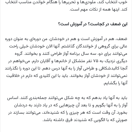
خوب انتخاب کند، ملودی‌ها و تحریرها را هنگام خواندن مناسب انتخاب
کند. اینها همه از نکات مهم است.
این ضعف در کجاست؟ در آموزش است؟
ضعف، هم در آموزش است و هم در خودشان. من دوره‌ای به عنوان دوره
عالی برای گروهی از خوانندگان گذاشتم. آنها الان خودشان خیلی راحت
می‌توانند برای دو، سه سال برنامه آواز طراحی کنند و بخوانند. گروه
دیگری نزدیک به ۷۵ نفر متشکل از خانم‌ها و آقایان دارم. می‌خواهم در
آنجا کالبدشکافی و طراحی آواز را به آنها درس دهم. تا این دوره را نگذرانند
نمی‌توانند از خودشان آواز بخوانند. باید با این کلیدی که دارم درِ خلاقیت
آنها را بگشایم.
باید به آنها یاد بدهم که به چه شکل می‌توانند جمله‌بندی کنند. اساس
آواز را به آنها بگویم و تا بعد آن چیزهایی که در یاد دارند به دردشان
بخورد. آن وقت است که هر چیزی را که شنیده‌اند، می‌توانند بسازند در
صورتی که با الگویی که شنیدند فرق داشته باشد.