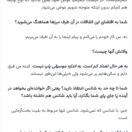
جغرافیاست. اگر فرهنگ جغرافیا عوض شود یقین بدانید که نوع آوازها
هم کم‌کم بدون اینکه متوجه شویم عوض می‌شود.
شما به اقتضای این اتفاقات در آن طرف مرزها هماهنگ می‌شوید؟
نه، من کار خودم را می‌کنم و پیام اینجا را به آن طرف می‌بریم.
واکنش آنها چیست؟
به هر حال تعداد کم است. به اندازه موسیقی پاپ نیست.
البته من فرق
دارم و سالن‌هایم پر می‌شود ولی خیلی‌ها این‌طور نیستند.
شما تا چه حد به شانس اعتقاد دارید؟ یعنی اگر خواننده‌ای بخواهد در
آینده پا جای پای شما بگذارد، آیا باید شانس هم داشته باشد؟
خیر، با شانس که نمی‌شود. شانس تنها مربوط به بلیت بخت‌آزمایی
است.