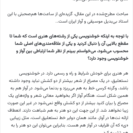
مباحث مطرح‌شده در این مقال، گزیده‌ای از ساعت‌ها هم‌صحبتی با این
استاد بی‌بدیل موسیقی و آواز ایران است…
با توجه به اینکه خوشنویسی یکی از رشته‌های هنری است که شما تا
مقطع بالایی آن را دنبال کردید و یکی از علاقه‌مندی‌های اصلی شما
محسوب می‌شود، می‌خواستم ببینم از نظر شما ارتباطی بین آواز و
خوشنویسی وجود دارد؟
هر هنری برای خودش شرایط و راه و رسمی دارد. در خوشنویسی
نستعلیق، در یک مصراع از شعر بیشتر از دو کشش نباید وجود داشته
باشد، وگرنه کرسی خط به هم می‌ریزد و بدنما می‌شود. در آواز هم به
همین شکل است. هنگام آواز اگر بخواهید معانی شعر و واژه‌های یک
مصراع را بیان کنید بیشتر از دو کشش واقع نمی‌شود در غیر این صورت
زیبا نخواهد شد. از این جهت این دو هنر به هم شباهت دارند. انعطاف
ارائه نت‌ها در آواز، مانند همان دوایر خط نستعلیق است، مثل زیبایی
«ی» که آن ظرایف در آواز هم هست. بنابراین می‌توان این دو هنر را به
هم تشبیه کرد.