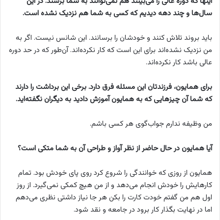
اینها که دوره عالی را می‌بینند هم نمی‌توانند به شما برسند. در این
سال‌ها و چند دهه دیدیم که کسی به شما هم نزدیک نشده است.
باید بروند تلاش کنند و خودشان را برسانند. این شانس نیست. اگر به
من نزدیک نشده‌اند برای این است که کار نکرده‌اند. آن‌طور که در حد دوره
عالی باشد کار نکرده‌اند.
برای همایون، فرزندتان این مسئله فرق دارد. برخی این برداشت را دارند
که شما آن چیزهایی که به همایون آموزش دادید به دیگران نگفته‌اید.
من وظیفه ندارم جواب‌گوی هر کسی باشم.
آیا همایون در حال حاضر از نظر آواز و طراحی آن به شما متکی است؟
همایون از روزی که خوانندگی را شروع کرد روی پای خودش بود. تمام
کارهایش را خودش انجام می‌دهد و از من هیچ کمکی نمی‌گیرد. از روز
اول هم من گفتم خودت کارت را بکن هر جا نیاز داشتی نظری می‌دهم
اما در نهایت بگذار کار برود در جامعه و نقد شود.