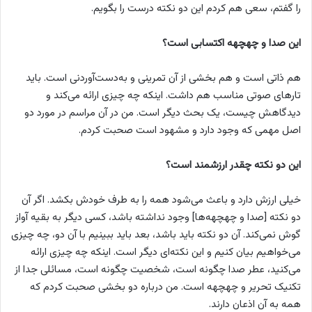
را گفتم، سعی هم کردم این دو نکته درست را بگویم.
این صدا و چهچهه اکتسابی است؟
هم ذاتی است و هم بخشی از آن تمرینی و به‌دست‌آوردنی است. باید
تارهای صوتی مناسب هم داشت. اینکه چه چیزی ارائه می‌کند و
دیدگاهش چیست، یک بحث دیگر است. من در آن مراسم در مورد دو
اصل مهمی که وجود دارد و مشهود است صحبت کردم.
این دو نکته چقدر ارزشمند است؟
خیلی ارزش دارد و باعث می‌شود همه را به طرف خودش بکشد. اگر آن
دو نکته [صدا و چهچهه‌ها] وجود نداشته باشد، کسی دیگر به بقیه آواز
گوش نمی‌کند. آن دو نکته باید باشد، بعد باید ببینیم با آن دو، چه چیزی
می‌خواهیم بیان کنیم و این نکته‌ای دیگر است. اینکه چه چیزی ارائه
می‌کنید، عطر صدا چگونه است، شخصیت چگونه است، مسائلی جدا از
تکنیک تحریر و چهچهه است. من درباره دو بخشی صحبت کردم که
همه به آن اذعان دارند.