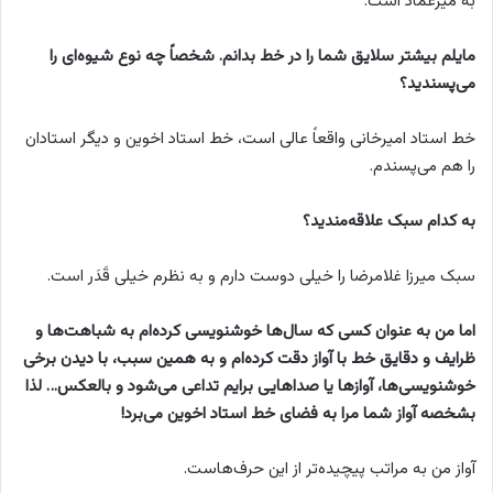
به میرعماد است.
مایلم بیشتر سلایق شما را در خط بدانم. شخصاً چه نوع شیوه‌ای را
می‌پسندید؟
خط استاد امیرخانی واقعاً عالی است، خط استاد اخوین و دیگر استادان
را هم می‌پسندم.
به کدام سبک علاقه‌مندید؟
سبک میرزا غلامرضا را خیلی دوست دارم و به نظرم خیلی قَدَر است.
اما من به عنوان کسی که سال‌ها خوشنویسی کرده‌ام به شباهت‌ها و
ظرایف و دقایق خط با آواز دقت کرده‌ام و به همین سبب، با دیدن برخی
خوشنویسی‌ها، آوازها یا صداهایی برایم تداعی می‌شود و بالعکس… لذا
بشخصه آواز شما مرا به فضای خط استاد اخوین می‌برد!
آواز من به مراتب پیچیده‌تر از این حرف‌هاست.