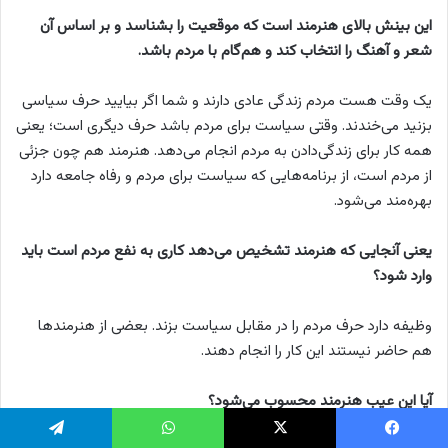
این بینش بالای هنرمند است که موقعیت را بشناسد و بر اساس آن
شعر و آهنگ را انتخاب کند و هم‌گام با مردم باشد.
یک وقت هست مردم زندگی عادی دارند و شما اگر بیایید حرف سیاسی
بزنید می‌خندند. وقتی سیاست برای مردم باشد حرف دیگری است؛ یعنی
همه کار برای زندگی‌دادن به مردم انجام می‌دهد. هنرمند هم چون جزئی
از مردم است، از برنامه‌هایی که سیاست برای مردم و رفاه جامعه دارد
بهره‌مند می‌شود.
یعنی آنجایی که هنرمند تشخیص می‌دهد کاری به نفع مردم است باید
وارد شود؟
وظیفه دارد حرف مردم را در مقابل سیاست بزند. بعضی از هنرمندها
هم حاضر نیستند این کار را انجام دهند.
آیا این عیب هنرمند محسوب می‌شود؟