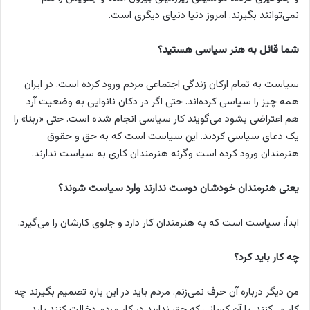
نمی‌توانند بگیرند. امروز دنیا دنیای دیگری است.
شما قائل به هنر سیاسی هستید؟
سیاست به تمام ارکان زندگی اجتماعی مردم ورود کرده است. در ایران
همه چیز را سیاسی کرده‌اند. حتی اگر در دکان نانوایی به وضعیت آرد
هم اعتراضی بشود می‌گویند کار سیاسی انجام شده است. حتی «ربنا» را
یک دعای سیاسی کردند. این سیاست است که به حق و حقوق
هنرمندان ورود کرده است وگرنه هنرمندان کاری به سیاست ندارند.
یعنی هنرمندان خودشان دوست ندارند وارد سیاست شوند؟
ابداً، سیاست است که به هنرمندان کار دارد و جلوی کارشان را می‌گیرد.
چه کار باید کرد؟
من دیگر درباره آن حرف نمی‌زنم. مردم باید در این باره تصمیم بگیرند چه
کار می‌کنند. یا آن کسانی که حق ندارند در کار مردم دخالت کنند باید