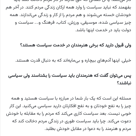
بفهمند که نباید سیاست را وارد همه ارکان زندگی مردم کنند. در آخر هم
خودشان خسته می‌شوند و هم مردم را از کار و زندگی می‌اندازند. همه
چیز سیاسی شده، موسیقی، ورزش، کتاب، فرهنگ و…. سیاست و
دولت باید در خدمت اینها باشد.
ولی قبول دارید که برخی هنرمندان در خدمت سیاست هستند؟
خیلی. اینها آدم‌های بیچاره و بی‌مایه‌اند که به دنبال قدرت هستند.
پس می‌توان گفت که هنرمندان باید سیاست را بشناسند ولی سیاسی
نباشند؟
مسئله این است که یک بار شما در مبارزه با سیاست هستید و همه
چیز را به نفع خودتان و به نفع افکارتان دارید سیاسی می‌کنید. این کار
خوبی نیست. بعد سیاست کاری می‌کند که مردم را به مقابله با خودش
دعوت می‌کند. چرا باید سیاست طوری در زندگی مردم دخالت کند که
مردم و هنرمند را به دعوا در مقابل خودش بطلبد.