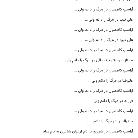
آراسپ کاظمیان
در
مرگ را دانم ولی …
علی نبید
در
مرگ را دانم ولی …
آراسپ کاظمیان
در
مرگ را دانم ولی …
علی نبید
در
مرگ را دانم ولی …
آراسپ کاظمیان
در
مرگ را دانم ولی …
مهناز، دوستار جنابعالی
در
مرگ را دانم ولی …
آراسپ کاظمیان
در
مرگ را دانم ولی …
علیرضا
در
مرگ را دانم ولی …
آراسپ کاظمیان
در
مرگ را دانم ولی …
فرزانه
در
مرگ را دانم ولی …
آراسپ کاظمیان
در
مرگ را دانم ولی …
صدرالدین
در
مرگ را دانم ولی …
آراسپ کاظمیان
در
شعری به نام ارغوان شاعری به نام سایه