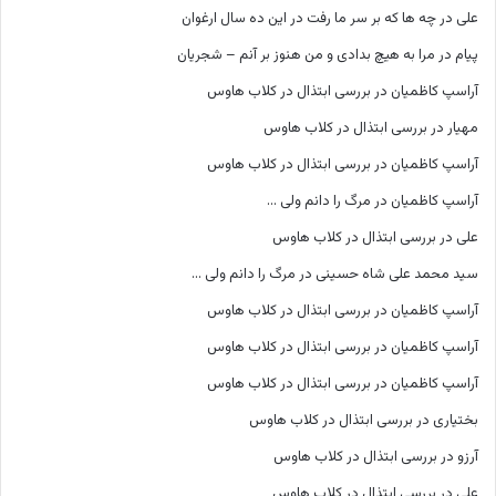
علی
در
چه ها که بر سر ما رفت در این ده سال ارغوان
پیام
در
مرا به هیچ بدادی و من هنوز بر آنم – شجریان
آراسپ کاظمیان
در
بررسی ابتذال در کلاب هاوس
مهیار
در
بررسی ابتذال در کلاب هاوس
آراسپ کاظمیان
در
بررسی ابتذال در کلاب هاوس
آراسپ کاظمیان
در
مرگ را دانم ولی …
علی
در
بررسی ابتذال در کلاب هاوس
سید محمد علی شاه حسینی
در
مرگ را دانم ولی …
آراسپ کاظمیان
در
بررسی ابتذال در کلاب هاوس
آراسپ کاظمیان
در
بررسی ابتذال در کلاب هاوس
آراسپ کاظمیان
در
بررسی ابتذال در کلاب هاوس
بختیاری
در
بررسی ابتذال در کلاب هاوس
آرزو
در
بررسی ابتذال در کلاب هاوس
علی
در
بررسی ابتذال در کلاب هاوس