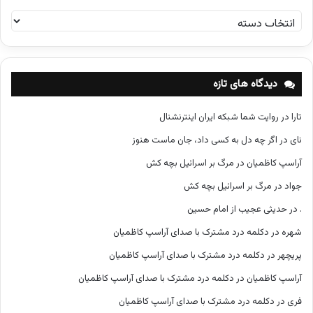
د
س
ت
ه‌
ه
دیدگاه های تازه
ا
تارا
در
روایت شما شبکه ایران اینترنشنال
نای
در
اگر چه دل به کسی داد، جان ماست هنوز
آراسپ کاظمیان
در
مرگ بر اسرائیل بچه کش
جواد
در
مرگ بر اسرائیل بچه کش
.
در
حدیثی عجیب از امام حسین
شهره
در
دکلمه درد مشترک با صدای آراسپ کاظمیان
پریچهر
در
دکلمه درد مشترک با صدای آراسپ کاظمیان
آراسپ کاظمیان
در
دکلمه درد مشترک با صدای آراسپ کاظمیان
فری
در
دکلمه درد مشترک با صدای آراسپ کاظمیان