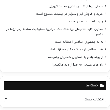
سخنی زیبا از شمس الدین محمد تبریزی
خرید و فروش ارز و رمزارز در اینترنت ممنوع است
وزارت اطلاعات بیدار است
معاون اداره نظام‌های پرداخت بانک مرکزی: ممنوعیت مبادله رمز ارزها در
کشور
نه به جمهوری اسلامی احمقانه است
طب اسلامی از دیدگاه دکتر محقق داماد
از پیشنهادم به همایون شجریان پشیمانم
راه های رسیدن به خدا از دید ملاصدرا
دسته‌ها
د
س
ت