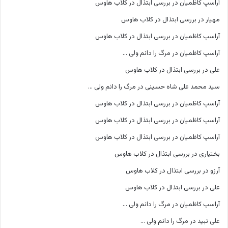
آراسپ کاظمیان
در
بررسی ابتذال در کلاب هاوس
مهیار
در
بررسی ابتذال در کلاب هاوس
آراسپ کاظمیان
در
بررسی ابتذال در کلاب هاوس
آراسپ کاظمیان
در
مرگ را دانم ولی …
علی
در
بررسی ابتذال در کلاب هاوس
سید محمد علی شاه حسینی
در
مرگ را دانم ولی …
آراسپ کاظمیان
در
بررسی ابتذال در کلاب هاوس
آراسپ کاظمیان
در
بررسی ابتذال در کلاب هاوس
آراسپ کاظمیان
در
بررسی ابتذال در کلاب هاوس
بختیاری
در
بررسی ابتذال در کلاب هاوس
آرزو
در
بررسی ابتذال در کلاب هاوس
علی
در
بررسی ابتذال در کلاب هاوس
آراسپ کاظمیان
در
مرگ را دانم ولی …
علی نبید
در
مرگ را دانم ولی …