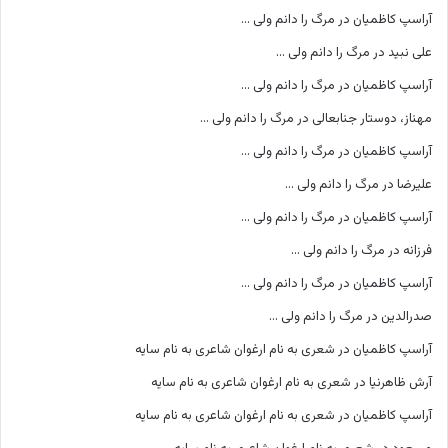
آراسپ کاظمیان
در
مرگ را دانم ولی …
علی نبید
در
مرگ را دانم ولی …
آراسپ کاظمیان
در
مرگ را دانم ولی …
مهناز، دوستار جنابعالی
در
مرگ را دانم ولی …
آراسپ کاظمیان
در
مرگ را دانم ولی …
علیرضا
در
مرگ را دانم ولی …
آراسپ کاظمیان
در
مرگ را دانم ولی …
فرزانه
در
مرگ را دانم ولی …
آراسپ کاظمیان
در
مرگ را دانم ولی …
صدرالدین
در
مرگ را دانم ولی …
آراسپ کاظمیان
در
شعری به نام ارغوان شاعری به نام سایه
آرش ظاهرنیا
در
شعری به نام ارغوان شاعری به نام سایه
آراسپ کاظمیان
در
شعری به نام ارغوان شاعری به نام سایه