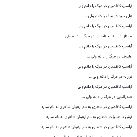
آراسپ کاظمیان
در
مرگ را دانم ولی …
علی نبید
در
مرگ را دانم ولی …
آراسپ کاظمیان
در
مرگ را دانم ولی …
مهناز، دوستار جنابعالی
در
مرگ را دانم ولی …
آراسپ کاظمیان
در
مرگ را دانم ولی …
علیرضا
در
مرگ را دانم ولی …
آراسپ کاظمیان
در
مرگ را دانم ولی …
فرزانه
در
مرگ را دانم ولی …
آراسپ کاظمیان
در
مرگ را دانم ولی …
صدرالدین
در
مرگ را دانم ولی …
آراسپ کاظمیان
در
شعری به نام ارغوان شاعری به نام سایه
آرش ظاهرنیا
در
شعری به نام ارغوان شاعری به نام سایه
آراسپ کاظمیان
در
شعری به نام ارغوان شاعری به نام سایه