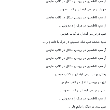
آراسپ کاظمیان
در
بررسی ابتذال در کلاب هاوس
مهیار
در
بررسی ابتذال در کلاب هاوس
آراسپ کاظمیان
در
بررسی ابتذال در کلاب هاوس
آراسپ کاظمیان
در
مرگ را دانم ولی …
علی
در
بررسی ابتذال در کلاب هاوس
سید محمد علی شاه حسینی
در
مرگ را دانم ولی …
آراسپ کاظمیان
در
بررسی ابتذال در کلاب هاوس
آراسپ کاظمیان
در
بررسی ابتذال در کلاب هاوس
آراسپ کاظمیان
در
بررسی ابتذال در کلاب هاوس
بختیاری
در
بررسی ابتذال در کلاب هاوس
آرزو
در
بررسی ابتذال در کلاب هاوس
علی
در
بررسی ابتذال در کلاب هاوس
آراسپ کاظمیان
در
مرگ را دانم ولی …
علی نبید
در
مرگ را دانم ولی …