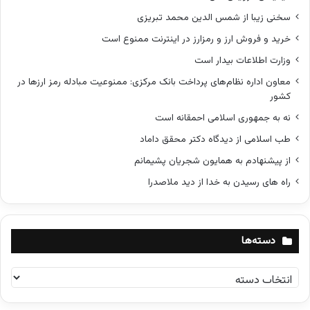
سخنی زیبا از شمس الدین محمد تبریزی
خرید و فروش ارز و رمزارز در اینترنت ممنوع است
وزارت اطلاعات بیدار است
معاون اداره نظام‌های پرداخت بانک مرکزی: ممنوعیت مبادله رمز ارزها در
کشور
نه به جمهوری اسلامی احمقانه است
طب اسلامی از دیدگاه دکتر محقق داماد
از پیشنهادم به همایون شجریان پشیمانم
راه های رسیدن به خدا از دید ملاصدرا
دسته‌ها
د
س
ت