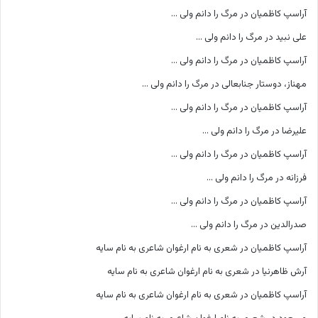
آراسپ کاظمیان
در
مرگ را دانم ولی …
علی نبید
در
مرگ را دانم ولی …
آراسپ کاظمیان
در
مرگ را دانم ولی …
مهناز، دوستار جنابعالی
در
مرگ را دانم ولی …
آراسپ کاظمیان
در
مرگ را دانم ولی …
علیرضا
در
مرگ را دانم ولی …
آراسپ کاظمیان
در
مرگ را دانم ولی …
فرزانه
در
مرگ را دانم ولی …
آراسپ کاظمیان
در
مرگ را دانم ولی …
صدرالدین
در
مرگ را دانم ولی …
آراسپ کاظمیان
در
شعری به نام ارغوان شاعری به نام سایه
آرش ظاهرنیا
در
شعری به نام ارغوان شاعری به نام سایه
آراسپ کاظمیان
در
شعری به نام ارغوان شاعری به نام سایه