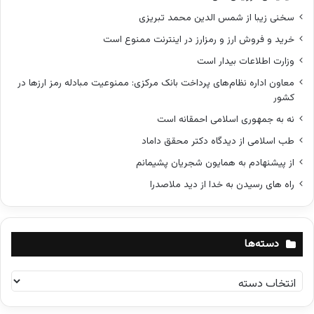
سخنی زیبا از شمس الدین محمد تبریزی
خرید و فروش ارز و رمزارز در اینترنت ممنوع است
وزارت اطلاعات بیدار است
معاون اداره نظام‌های پرداخت بانک مرکزی: ممنوعیت مبادله رمز ارزها در
کشور
نه به جمهوری اسلامی احمقانه است
طب اسلامی از دیدگاه دکتر محقق داماد
از پیشنهادم به همایون شجریان پشیمانم
راه های رسیدن به خدا از دید ملاصدرا
دسته‌ها
د
س
ت