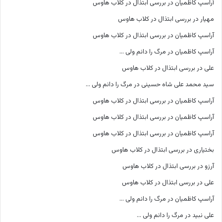
آراسپ کاظمیان
در
بررسی ابتذال در کلاب هاوس
مهیار
در
بررسی ابتذال در کلاب هاوس
آراسپ کاظمیان
در
بررسی ابتذال در کلاب هاوس
آراسپ کاظمیان
در
مرگ را دانم ولی …
علی
در
بررسی ابتذال در کلاب هاوس
سید محمد علی شاه حسینی
در
مرگ را دانم ولی …
آراسپ کاظمیان
در
بررسی ابتذال در کلاب هاوس
آراسپ کاظمیان
در
بررسی ابتذال در کلاب هاوس
آراسپ کاظمیان
در
بررسی ابتذال در کلاب هاوس
بختیاری
در
بررسی ابتذال در کلاب هاوس
آرزو
در
بررسی ابتذال در کلاب هاوس
علی
در
بررسی ابتذال در کلاب هاوس
آراسپ کاظمیان
در
مرگ را دانم ولی …
علی نبید
در
مرگ را دانم ولی …