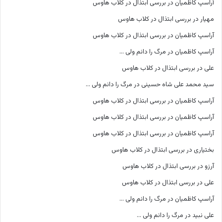
آراسپ کاظمیان
در
بررسی ابتذال در کلاب هاوس
مهیار
در
بررسی ابتذال در کلاب هاوس
آراسپ کاظمیان
در
بررسی ابتذال در کلاب هاوس
آراسپ کاظمیان
در
مرگ را دانم ولی …
علی
در
بررسی ابتذال در کلاب هاوس
سید محمد علی شاه حسینی
در
مرگ را دانم ولی …
آراسپ کاظمیان
در
بررسی ابتذال در کلاب هاوس
آراسپ کاظمیان
در
بررسی ابتذال در کلاب هاوس
آراسپ کاظمیان
در
بررسی ابتذال در کلاب هاوس
بختیاری
در
بررسی ابتذال در کلاب هاوس
آرزو
در
بررسی ابتذال در کلاب هاوس
علی
در
بررسی ابتذال در کلاب هاوس
آراسپ کاظمیان
در
مرگ را دانم ولی …
علی نبید
در
مرگ را دانم ولی …