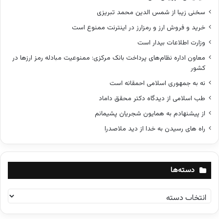
سخنی زیبا از شمس الدین محمد تبریزی
خرید و فروش ارز و رمزارز در اینترنت ممنوع است
وزارت اطلاعات بیدار است
معاون اداره نظام‌های پرداخت بانک مرکزی: ممنوعیت مبادله رمز ارزها در
کشور
نه به جمهوری اسلامی احمقانه است
طب اسلامی از دیدگاه دکتر محقق داماد
از پیشنهادم به همایون شجریان پشیمانم
راه های رسیدن به خدا از دید ملاصدرا
دسته‌ها
د
س
ت