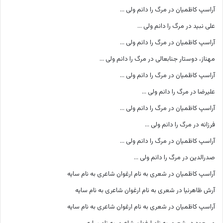
آراسپ کاظمیان
در
مرگ را دانم ولی …
علی نبید
در
مرگ را دانم ولی …
آراسپ کاظمیان
در
مرگ را دانم ولی …
مهناز، دوستار جنابعالی
در
مرگ را دانم ولی …
آراسپ کاظمیان
در
مرگ را دانم ولی …
علیرضا
در
مرگ را دانم ولی …
آراسپ کاظمیان
در
مرگ را دانم ولی …
فرزانه
در
مرگ را دانم ولی …
آراسپ کاظمیان
در
مرگ را دانم ولی …
صدرالدین
در
مرگ را دانم ولی …
آراسپ کاظمیان
در
شعری به نام ارغوان شاعری به نام سایه
آرش ظاهرنیا
در
شعری به نام ارغوان شاعری به نام سایه
آراسپ کاظمیان
در
شعری به نام ارغوان شاعری به نام سایه