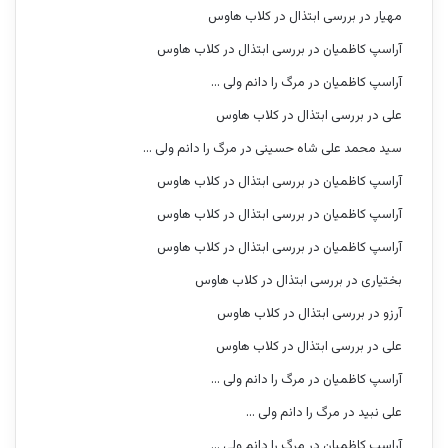
مهیار
در
بررسی ابتذال در کلاب هاوس
آراسپ کاظمیان
در
بررسی ابتذال در کلاب هاوس
آراسپ کاظمیان
در
مرگ را دانم ولی …
علی
در
بررسی ابتذال در کلاب هاوس
سید محمد علی شاه حسینی
در
مرگ را دانم ولی …
آراسپ کاظمیان
در
بررسی ابتذال در کلاب هاوس
آراسپ کاظمیان
در
بررسی ابتذال در کلاب هاوس
آراسپ کاظمیان
در
بررسی ابتذال در کلاب هاوس
بختیاری
در
بررسی ابتذال در کلاب هاوس
آرزو
در
بررسی ابتذال در کلاب هاوس
علی
در
بررسی ابتذال در کلاب هاوس
آراسپ کاظمیان
در
مرگ را دانم ولی …
علی نبید
در
مرگ را دانم ولی …
آراسپ کاظمیان
در
مرگ را دانم ولی …