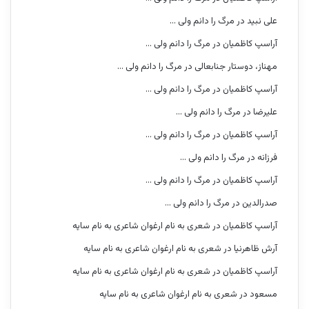
علی نبید
در
مرگ را دانم ولی …
آراسپ کاظمیان
در
مرگ را دانم ولی …
مهناز، دوستار جنابعالی
در
مرگ را دانم ولی …
آراسپ کاظمیان
در
مرگ را دانم ولی …
علیرضا
در
مرگ را دانم ولی …
آراسپ کاظمیان
در
مرگ را دانم ولی …
فرزانه
در
مرگ را دانم ولی …
آراسپ کاظمیان
در
مرگ را دانم ولی …
صدرالدین
در
مرگ را دانم ولی …
آراسپ کاظمیان
در
شعری به نام ارغوان شاعری به نام سایه
آرش ظاهرنیا
در
شعری به نام ارغوان شاعری به نام سایه
آراسپ کاظمیان
در
شعری به نام ارغوان شاعری به نام سایه
مسعود
در
شعری به نام ارغوان شاعری به نام سایه