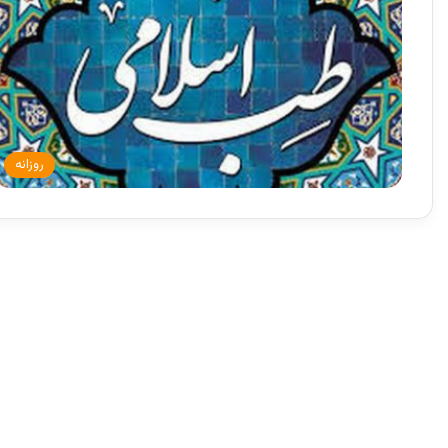
روزانه