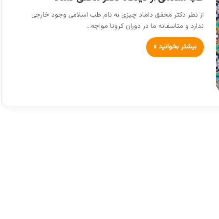
از نظر دکتر محقق داماد چیزی به نام طب اسلامی وجود خارجی
ندارد و متاسفانه ما در دوران کرونا مواجه…
بیشتر بخوانید »