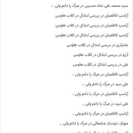
سید محمد علی شاه حسینی
در
مرگ را دانم ولی …
آراسپ کاظمیان
در
بررسی ابتذال در کلاب هاوس
آراسپ کاظمیان
در
بررسی ابتذال در کلاب هاوس
آراسپ کاظمیان
در
بررسی ابتذال در کلاب هاوس
بختیاری
در
بررسی ابتذال در کلاب هاوس
آرزو
در
بررسی ابتذال در کلاب هاوس
علی
در
بررسی ابتذال در کلاب هاوس
آراسپ کاظمیان
در
مرگ را دانم ولی …
علی نبید
در
مرگ را دانم ولی …
آراسپ کاظمیان
در
مرگ را دانم ولی …
علی نبید
در
مرگ را دانم ولی …
آراسپ کاظمیان
در
مرگ را دانم ولی …
مهناز، دوستار جنابعالی
در
مرگ را دانم ولی …