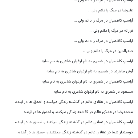
آراسپ کاظمیان
در
مرگ را دانم ولی …
علیرضا
در
مرگ را دانم ولی …
آراسپ کاظمیان
در
مرگ را دانم ولی …
فرزانه
در
مرگ را دانم ولی …
آراسپ کاظمیان
در
مرگ را دانم ولی …
صدرالدین
در
مرگ را دانم ولی …
آراسپ کاظمیان
در
شعری به نام ارغوان شاعری به نام سایه
آرش ظاهرنیا
در
شعری به نام ارغوان شاعری به نام سایه
آراسپ کاظمیان
در
شعری به نام ارغوان شاعری به نام سایه
مسعود
در
شعری به نام ارغوان شاعری به نام سایه
آراسپ کاظمیان
در
عقلای عالم در گذشته زندگی میکنند و احمق ها در آینده
محمدرضا
در
عقلای عالم در گذشته زندگی میکنند و احمق ها در آینده
آراسپ کاظمیان
در
عقلای عالم در گذشته زندگی میکنند و احمق ها در آینده
دوستدار شما
در
عقلای عالم در گذشته زندگی میکنند و احمق ها در آینده