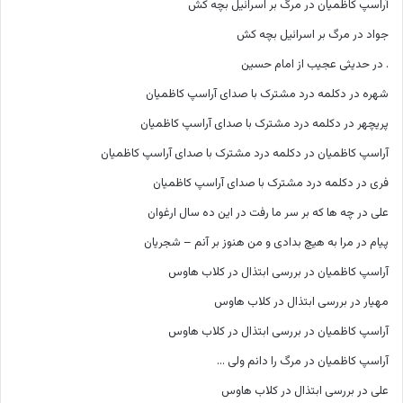
آراسپ کاظمیان
در
مرگ بر اسرائیل بچه کش
جواد
در
مرگ بر اسرائیل بچه کش
.
در
حدیثی عجیب از امام حسین
شهره
در
دکلمه درد مشترک با صدای آراسپ کاظمیان
پریچهر
در
دکلمه درد مشترک با صدای آراسپ کاظمیان
آراسپ کاظمیان
در
دکلمه درد مشترک با صدای آراسپ کاظمیان
فری
در
دکلمه درد مشترک با صدای آراسپ کاظمیان
علی
در
چه ها که بر سر ما رفت در این ده سال ارغوان
پیام
در
مرا به هیچ بدادی و من هنوز بر آنم – شجریان
آراسپ کاظمیان
در
بررسی ابتذال در کلاب هاوس
مهیار
در
بررسی ابتذال در کلاب هاوس
آراسپ کاظمیان
در
بررسی ابتذال در کلاب هاوس
آراسپ کاظمیان
در
مرگ را دانم ولی …
علی
در
بررسی ابتذال در کلاب هاوس