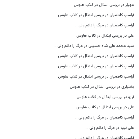
مهیار
در
بررسی ابتذال در کلاب هاوس
آراسپ کاظمیان
در
بررسی ابتذال در کلاب هاوس
آراسپ کاظمیان
در
مرگ را دانم ولی …
علی
در
بررسی ابتذال در کلاب هاوس
سید محمد علی شاه حسینی
در
مرگ را دانم ولی …
آراسپ کاظمیان
در
بررسی ابتذال در کلاب هاوس
آراسپ کاظمیان
در
بررسی ابتذال در کلاب هاوس
آراسپ کاظمیان
در
بررسی ابتذال در کلاب هاوس
بختیاری
در
بررسی ابتذال در کلاب هاوس
آرزو
در
بررسی ابتذال در کلاب هاوس
علی
در
بررسی ابتذال در کلاب هاوس
آراسپ کاظمیان
در
مرگ را دانم ولی …
علی نبید
در
مرگ را دانم ولی …
آراسپ کاظمیان
در
مرگ را دانم ولی …