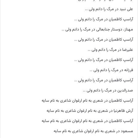
علی نبید
در
مرگ را دانم ولی …
آراسپ کاظمیان
در
مرگ را دانم ولی …
مهناز، دوستار جنابعالی
در
مرگ را دانم ولی …
آراسپ کاظمیان
در
مرگ را دانم ولی …
علیرضا
در
مرگ را دانم ولی …
آراسپ کاظمیان
در
مرگ را دانم ولی …
فرزانه
در
مرگ را دانم ولی …
آراسپ کاظمیان
در
مرگ را دانم ولی …
صدرالدین
در
مرگ را دانم ولی …
آراسپ کاظمیان
در
شعری به نام ارغوان شاعری به نام سایه
آرش ظاهرنیا
در
شعری به نام ارغوان شاعری به نام سایه
آراسپ کاظمیان
در
شعری به نام ارغوان شاعری به نام سایه
مسعود
در
شعری به نام ارغوان شاعری به نام سایه