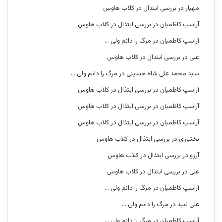
مهیار
در
بررسی ابتذال در کلاب هاوس
آراسپ کاظمیان
در
بررسی ابتذال در کلاب هاوس
آراسپ کاظمیان
در
مرگ را دانم ولی …
علی
در
بررسی ابتذال در کلاب هاوس
سید محمد علی شاه حسینی
در
مرگ را دانم ولی …
آراسپ کاظمیان
در
بررسی ابتذال در کلاب هاوس
آراسپ کاظمیان
در
بررسی ابتذال در کلاب هاوس
آراسپ کاظمیان
در
بررسی ابتذال در کلاب هاوس
بختیاری
در
بررسی ابتذال در کلاب هاوس
آرزو
در
بررسی ابتذال در کلاب هاوس
علی
در
بررسی ابتذال در کلاب هاوس
آراسپ کاظمیان
در
مرگ را دانم ولی …
علی نبید
در
مرگ را دانم ولی …
آراسپ کاظمیان
در
مرگ را دانم ولی …