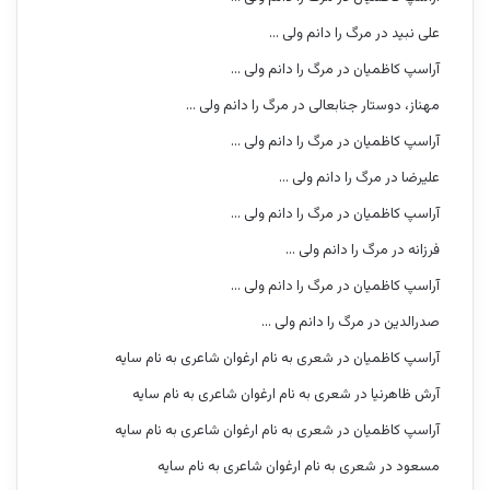
علی نبید
در
مرگ را دانم ولی …
آراسپ کاظمیان
در
مرگ را دانم ولی …
مهناز، دوستار جنابعالی
در
مرگ را دانم ولی …
آراسپ کاظمیان
در
مرگ را دانم ولی …
علیرضا
در
مرگ را دانم ولی …
آراسپ کاظمیان
در
مرگ را دانم ولی …
فرزانه
در
مرگ را دانم ولی …
آراسپ کاظمیان
در
مرگ را دانم ولی …
صدرالدین
در
مرگ را دانم ولی …
آراسپ کاظمیان
در
شعری به نام ارغوان شاعری به نام سایه
آرش ظاهرنیا
در
شعری به نام ارغوان شاعری به نام سایه
آراسپ کاظمیان
در
شعری به نام ارغوان شاعری به نام سایه
مسعود
در
شعری به نام ارغوان شاعری به نام سایه