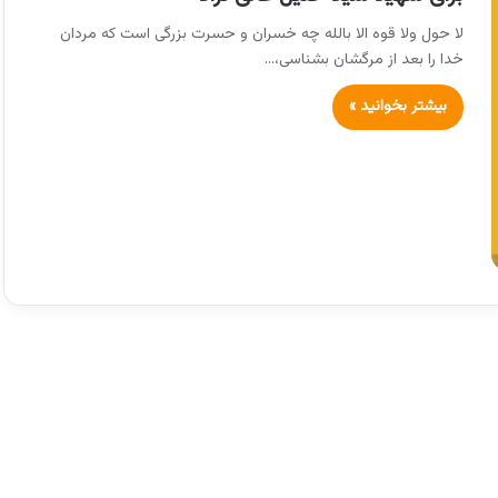
لا حول ولا قوه الا بالله چه خسران و حسرت بزرگی است که مردان
خدا را بعد از مرگشان بشناسی،…
بیشتر بخوانید »