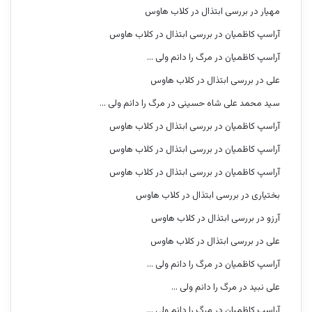
مهیار
در
بررسی ابتذال در کلاب هاوس
آراسپ کاظمیان
در
بررسی ابتذال در کلاب هاوس
آراسپ کاظمیان
در
مرگ را دانم ولی …
علی
در
بررسی ابتذال در کلاب هاوس
سید محمد علی شاه حسینی
در
مرگ را دانم ولی …
آراسپ کاظمیان
در
بررسی ابتذال در کلاب هاوس
آراسپ کاظمیان
در
بررسی ابتذال در کلاب هاوس
آراسپ کاظمیان
در
بررسی ابتذال در کلاب هاوس
بختیاری
در
بررسی ابتذال در کلاب هاوس
آرزو
در
بررسی ابتذال در کلاب هاوس
علی
در
بررسی ابتذال در کلاب هاوس
آراسپ کاظمیان
در
مرگ را دانم ولی …
علی نبید
در
مرگ را دانم ولی …
آراسپ کاظمیان
در
مرگ را دانم ولی …