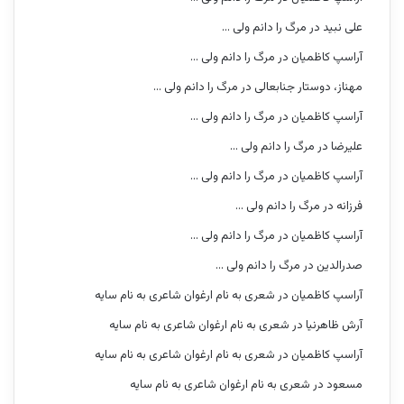
علی نبید
در
مرگ را دانم ولی …
آراسپ کاظمیان
در
مرگ را دانم ولی …
مهناز، دوستار جنابعالی
در
مرگ را دانم ولی …
آراسپ کاظمیان
در
مرگ را دانم ولی …
علیرضا
در
مرگ را دانم ولی …
آراسپ کاظمیان
در
مرگ را دانم ولی …
فرزانه
در
مرگ را دانم ولی …
آراسپ کاظمیان
در
مرگ را دانم ولی …
صدرالدین
در
مرگ را دانم ولی …
آراسپ کاظمیان
در
شعری به نام ارغوان شاعری به نام سایه
آرش ظاهرنیا
در
شعری به نام ارغوان شاعری به نام سایه
آراسپ کاظمیان
در
شعری به نام ارغوان شاعری به نام سایه
مسعود
در
شعری به نام ارغوان شاعری به نام سایه