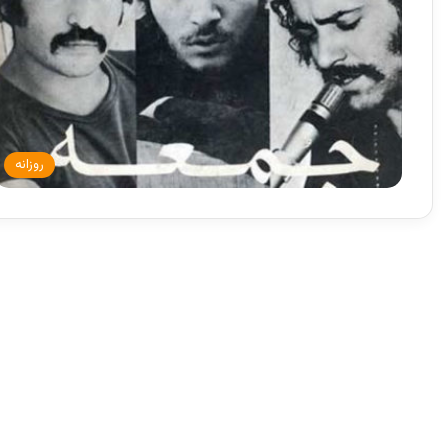
روزانه