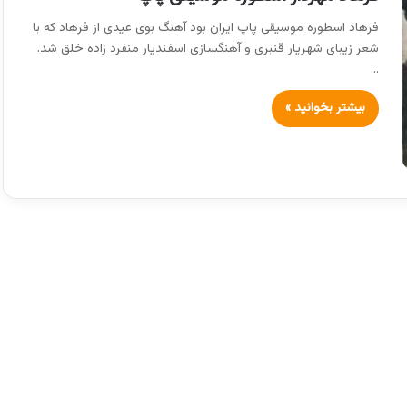
فرهاد اسطوره موسیقی پاپ ایران بود آهنگ بوی عیدی از فرهاد که با
شعر زیبای شهریار قنبری و آهنگسازی اسفندیار منفرد زاده خلق شد.
…
بیشتر بخوانید »