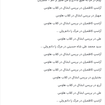
پیام
در
مرا به هیچ بدادی و من هنوز بر آنم – شجریان
آراسپ کاظمیان
در
بررسی ابتذال در کلاب هاوس
مهیار
در
بررسی ابتذال در کلاب هاوس
آراسپ کاظمیان
در
بررسی ابتذال در کلاب هاوس
آراسپ کاظمیان
در
مرگ را دانم ولی …
علی
در
بررسی ابتذال در کلاب هاوس
سید محمد علی شاه حسینی
در
مرگ را دانم ولی …
آراسپ کاظمیان
در
بررسی ابتذال در کلاب هاوس
آراسپ کاظمیان
در
بررسی ابتذال در کلاب هاوس
آراسپ کاظمیان
در
بررسی ابتذال در کلاب هاوس
بختیاری
در
بررسی ابتذال در کلاب هاوس
آرزو
در
بررسی ابتذال در کلاب هاوس
علی
در
بررسی ابتذال در کلاب هاوس
آراسپ کاظمیان
در
مرگ را دانم ولی …