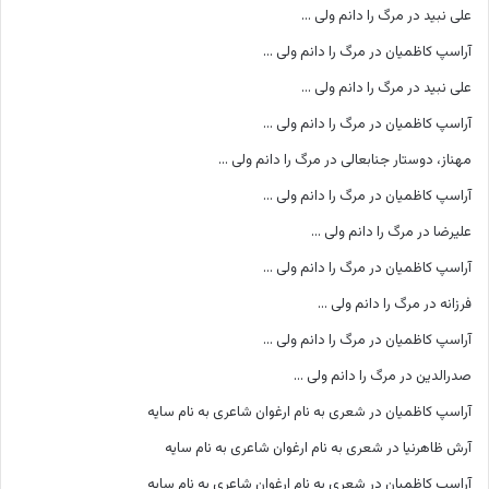
علی نبید
در
مرگ را دانم ولی …
آراسپ کاظمیان
در
مرگ را دانم ولی …
علی نبید
در
مرگ را دانم ولی …
آراسپ کاظمیان
در
مرگ را دانم ولی …
مهناز، دوستار جنابعالی
در
مرگ را دانم ولی …
آراسپ کاظمیان
در
مرگ را دانم ولی …
علیرضا
در
مرگ را دانم ولی …
آراسپ کاظمیان
در
مرگ را دانم ولی …
فرزانه
در
مرگ را دانم ولی …
آراسپ کاظمیان
در
مرگ را دانم ولی …
صدرالدین
در
مرگ را دانم ولی …
آراسپ کاظمیان
در
شعری به نام ارغوان شاعری به نام سایه
آرش ظاهرنیا
در
شعری به نام ارغوان شاعری به نام سایه
آراسپ کاظمیان
در
شعری به نام ارغوان شاعری به نام سایه