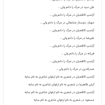
علی نبید
در
مرگ را دانم ولی …
آراسپ کاظمیان
در
مرگ را دانم ولی …
مهناز، دوستار جنابعالی
در
مرگ را دانم ولی …
آراسپ کاظمیان
در
مرگ را دانم ولی …
علیرضا
در
مرگ را دانم ولی …
آراسپ کاظمیان
در
مرگ را دانم ولی …
فرزانه
در
مرگ را دانم ولی …
آراسپ کاظمیان
در
مرگ را دانم ولی …
صدرالدین
در
مرگ را دانم ولی …
آراسپ کاظمیان
در
شعری به نام ارغوان شاعری به نام سایه
آرش ظاهرنیا
در
شعری به نام ارغوان شاعری به نام سایه
آراسپ کاظمیان
در
شعری به نام ارغوان شاعری به نام سایه
مسعود
در
شعری به نام ارغوان شاعری به نام سایه