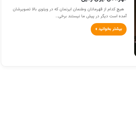
هیچ کدام از قهرمانان وطنمان ایرنمان که در ویئوی بالا تصویرشان
آمده است دیگر در پیش ما نیستند برخی…
بیشتر بخوانید »