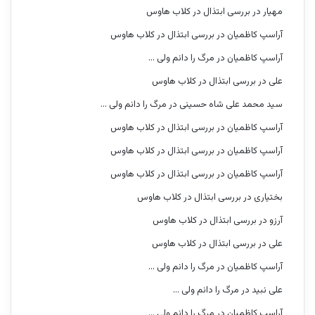
مهیار
در
بررسی ابتذال در کلاب هاوس
آراسپ کاظمیان
در
بررسی ابتذال در کلاب هاوس
آراسپ کاظمیان
در
مرگ را دانم ولی …
علی
در
بررسی ابتذال در کلاب هاوس
سید محمد علی شاه حسینی
در
مرگ را دانم ولی …
آراسپ کاظمیان
در
بررسی ابتذال در کلاب هاوس
آراسپ کاظمیان
در
بررسی ابتذال در کلاب هاوس
آراسپ کاظمیان
در
بررسی ابتذال در کلاب هاوس
بختیاری
در
بررسی ابتذال در کلاب هاوس
آرزو
در
بررسی ابتذال در کلاب هاوس
علی
در
بررسی ابتذال در کلاب هاوس
آراسپ کاظمیان
در
مرگ را دانم ولی …
علی نبید
در
مرگ را دانم ولی …
آراسپ کاظمیان
در
مرگ را دانم ولی …