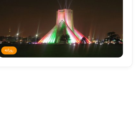
روزانه