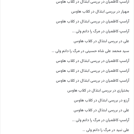
آراسپ کاظمیان
در
بررسی ابتذال در کلاب هاوس
مهیار
در
بررسی ابتذال در کلاب هاوس
آراسپ کاظمیان
در
بررسی ابتذال در کلاب هاوس
آراسپ کاظمیان
در
مرگ را دانم ولی …
علی
در
بررسی ابتذال در کلاب هاوس
سید محمد علی شاه حسینی
در
مرگ را دانم ولی …
آراسپ کاظمیان
در
بررسی ابتذال در کلاب هاوس
آراسپ کاظمیان
در
بررسی ابتذال در کلاب هاوس
آراسپ کاظمیان
در
بررسی ابتذال در کلاب هاوس
بختیاری
در
بررسی ابتذال در کلاب هاوس
آرزو
در
بررسی ابتذال در کلاب هاوس
علی
در
بررسی ابتذال در کلاب هاوس
آراسپ کاظمیان
در
مرگ را دانم ولی …
علی نبید
در
مرگ را دانم ولی …