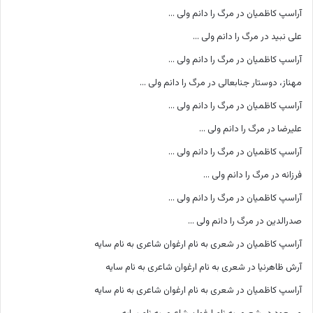
آراسپ کاظمیان
در
مرگ را دانم ولی …
علی نبید
در
مرگ را دانم ولی …
آراسپ کاظمیان
در
مرگ را دانم ولی …
مهناز، دوستار جنابعالی
در
مرگ را دانم ولی …
آراسپ کاظمیان
در
مرگ را دانم ولی …
علیرضا
در
مرگ را دانم ولی …
آراسپ کاظمیان
در
مرگ را دانم ولی …
فرزانه
در
مرگ را دانم ولی …
آراسپ کاظمیان
در
مرگ را دانم ولی …
صدرالدین
در
مرگ را دانم ولی …
آراسپ کاظمیان
در
شعری به نام ارغوان شاعری به نام سایه
آرش ظاهرنیا
در
شعری به نام ارغوان شاعری به نام سایه
آراسپ کاظمیان
در
شعری به نام ارغوان شاعری به نام سایه