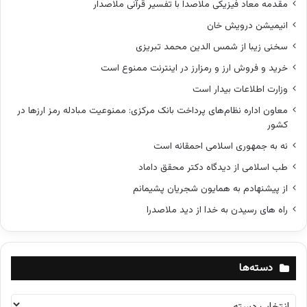
مقدمه معاد فیزیکی ملاصدا با تفسیر قرآنی ملاصدار
انیمیشن درویش خان
سخنی زیبا از شمس الدین محمد تبریزی
خرید و فروش ارز و رمزارز در اینترنت ممنوع است
وزارت اطلاعات بیدار است
معاون اداره نظام‌های پرداخت بانک مرکزی: ممنوعیت مبادله رمز ارزها در
کشور
نه به جمهوری اسلامی احمقانه است
طب اسلامی از دیدگاه دکتر محقق داماد
از پیشنهادم به همایون شجریان پشیمانم
راه های رسیدن به خدا از دید ملاصدرا
دسته‌ها
د