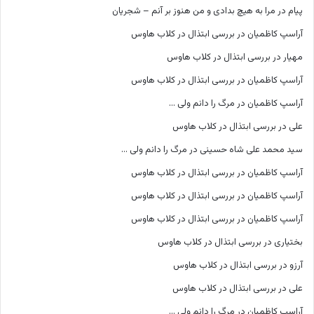
پیام
در
مرا به هیچ بدادی و من هنوز بر آنم – شجریان
آراسپ کاظمیان
در
بررسی ابتذال در کلاب هاوس
مهیار
در
بررسی ابتذال در کلاب هاوس
آراسپ کاظمیان
در
بررسی ابتذال در کلاب هاوس
آراسپ کاظمیان
در
مرگ را دانم ولی …
علی
در
بررسی ابتذال در کلاب هاوس
سید محمد علی شاه حسینی
در
مرگ را دانم ولی …
آراسپ کاظمیان
در
بررسی ابتذال در کلاب هاوس
آراسپ کاظمیان
در
بررسی ابتذال در کلاب هاوس
آراسپ کاظمیان
در
بررسی ابتذال در کلاب هاوس
بختیاری
در
بررسی ابتذال در کلاب هاوس
آرزو
در
بررسی ابتذال در کلاب هاوس
علی
در
بررسی ابتذال در کلاب هاوس
آراسپ کاظمیان
در
مرگ را دانم ولی …