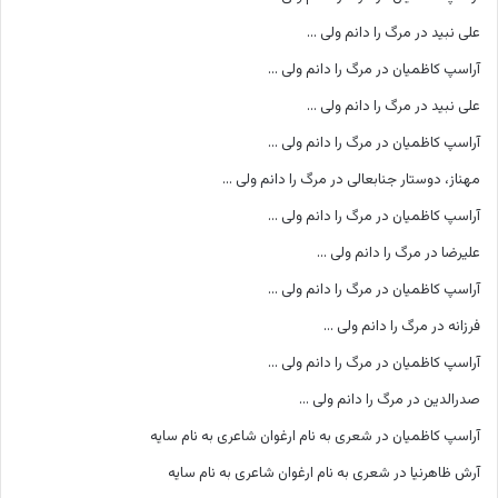
علی نبید
در
مرگ را دانم ولی …
آراسپ کاظمیان
در
مرگ را دانم ولی …
علی نبید
در
مرگ را دانم ولی …
آراسپ کاظمیان
در
مرگ را دانم ولی …
مهناز، دوستار جنابعالی
در
مرگ را دانم ولی …
آراسپ کاظمیان
در
مرگ را دانم ولی …
علیرضا
در
مرگ را دانم ولی …
آراسپ کاظمیان
در
مرگ را دانم ولی …
فرزانه
در
مرگ را دانم ولی …
آراسپ کاظمیان
در
مرگ را دانم ولی …
صدرالدین
در
مرگ را دانم ولی …
آراسپ کاظمیان
در
شعری به نام ارغوان شاعری به نام سایه
آرش ظاهرنیا
در
شعری به نام ارغوان شاعری به نام سایه