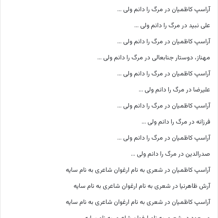
آراسپ کاظمیان
در
مرگ را دانم ولی …
علی نبید
در
مرگ را دانم ولی …
آراسپ کاظمیان
در
مرگ را دانم ولی …
مهناز، دوستار جنابعالی
در
مرگ را دانم ولی …
آراسپ کاظمیان
در
مرگ را دانم ولی …
علیرضا
در
مرگ را دانم ولی …
آراسپ کاظمیان
در
مرگ را دانم ولی …
فرزانه
در
مرگ را دانم ولی …
آراسپ کاظمیان
در
مرگ را دانم ولی …
صدرالدین
در
مرگ را دانم ولی …
آراسپ کاظمیان
در
شعری به نام ارغوان شاعری به نام سایه
آرش ظاهرنیا
در
شعری به نام ارغوان شاعری به نام سایه
آراسپ کاظمیان
در
شعری به نام ارغوان شاعری به نام سایه