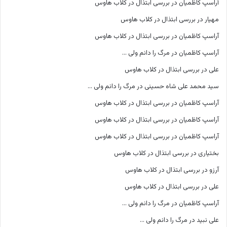
آراسپ کاظمیان
در
بررسی ابتذال در کلاب هاوس
مهیار
در
بررسی ابتذال در کلاب هاوس
آراسپ کاظمیان
در
بررسی ابتذال در کلاب هاوس
آراسپ کاظمیان
در
مرگ را دانم ولی …
علی
در
بررسی ابتذال در کلاب هاوس
سید محمد علی شاه حسینی
در
مرگ را دانم ولی …
آراسپ کاظمیان
در
بررسی ابتذال در کلاب هاوس
آراسپ کاظمیان
در
بررسی ابتذال در کلاب هاوس
آراسپ کاظمیان
در
بررسی ابتذال در کلاب هاوس
بختیاری
در
بررسی ابتذال در کلاب هاوس
آرزو
در
بررسی ابتذال در کلاب هاوس
علی
در
بررسی ابتذال در کلاب هاوس
آراسپ کاظمیان
در
مرگ را دانم ولی …
علی نبید
در
مرگ را دانم ولی …