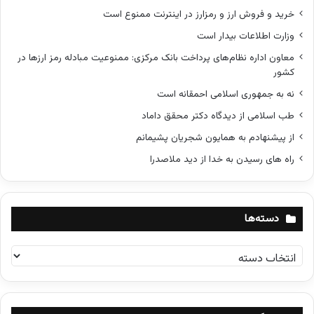
خرید و فروش ارز و رمزارز در اینترنت ممنوع است
وزارت اطلاعات بیدار است
معاون اداره نظام‌های پرداخت بانک مرکزی: ممنوعیت مبادله رمز ارزها در
کشور
نه به جمهوری اسلامی احمقانه است
طب اسلامی از دیدگاه دکتر محقق داماد
از پیشنهادم به همایون شجریان پشیمانم
راه های رسیدن به خدا از دید ملاصدرا
دسته‌ها
د
س
ت
ه‌
ه