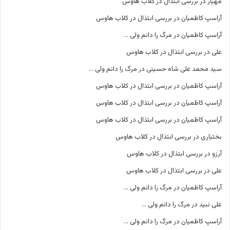
مهیار
در
بررسی ابتذال در کلاب هاوس
آراسپ کاظمیان
در
بررسی ابتذال در کلاب هاوس
آراسپ کاظمیان
در
مرگ را دانم ولی …
علی
در
بررسی ابتذال در کلاب هاوس
سید محمد علی شاه حسینی
در
مرگ را دانم ولی …
آراسپ کاظمیان
در
بررسی ابتذال در کلاب هاوس
آراسپ کاظمیان
در
بررسی ابتذال در کلاب هاوس
آراسپ کاظمیان
در
بررسی ابتذال در کلاب هاوس
بختیاری
در
بررسی ابتذال در کلاب هاوس
آرزو
در
بررسی ابتذال در کلاب هاوس
علی
در
بررسی ابتذال در کلاب هاوس
آراسپ کاظمیان
در
مرگ را دانم ولی …
علی نبید
در
مرگ را دانم ولی …
آراسپ کاظمیان
در
مرگ را دانم ولی …