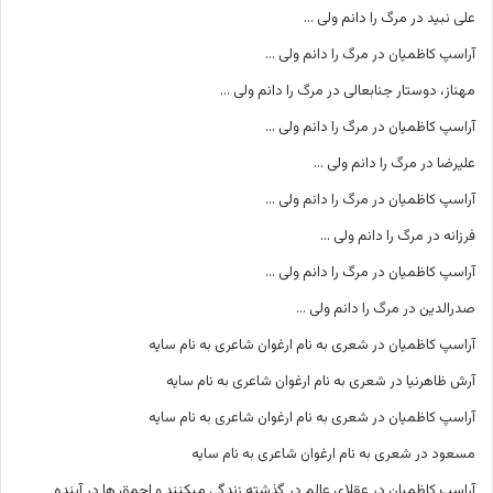
علی نبید
در
مرگ را دانم ولی …
آراسپ کاظمیان
در
مرگ را دانم ولی …
مهناز، دوستار جنابعالی
در
مرگ را دانم ولی …
آراسپ کاظمیان
در
مرگ را دانم ولی …
علیرضا
در
مرگ را دانم ولی …
آراسپ کاظمیان
در
مرگ را دانم ولی …
فرزانه
در
مرگ را دانم ولی …
آراسپ کاظمیان
در
مرگ را دانم ولی …
صدرالدین
در
مرگ را دانم ولی …
آراسپ کاظمیان
در
شعری به نام ارغوان شاعری به نام سایه
آرش ظاهرنیا
در
شعری به نام ارغوان شاعری به نام سایه
آراسپ کاظمیان
در
شعری به نام ارغوان شاعری به نام سایه
مسعود
در
شعری به نام ارغوان شاعری به نام سایه
آراسپ کاظمیان
در
عقلای عالم در گذشته زندگی میکنند و احمق ها در آینده