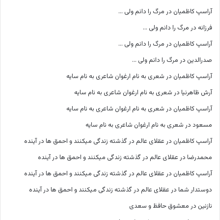
آراسپ کاظمیان
در
مرگ را دانم ولی …
فرزانه
در
مرگ را دانم ولی …
آراسپ کاظمیان
در
مرگ را دانم ولی …
صدرالدین
در
مرگ را دانم ولی …
آراسپ کاظمیان
در
شعری به نام ارغوان شاعری به نام سایه
آرش ظاهرنیا
در
شعری به نام ارغوان شاعری به نام سایه
آراسپ کاظمیان
در
شعری به نام ارغوان شاعری به نام سایه
مسعود
در
شعری به نام ارغوان شاعری به نام سایه
آراسپ کاظمیان
در
عقلای عالم در گذشته زندگی میکنند و احمق ها در آینده
محمدرضا
در
عقلای عالم در گذشته زندگی میکنند و احمق ها در آینده
آراسپ کاظمیان
در
عقلای عالم در گذشته زندگی میکنند و احمق ها در آینده
دوستدار شما
در
عقلای عالم در گذشته زندگی میکنند و احمق ها در آینده
نازنین
در
معشوق حافظ و سعدی