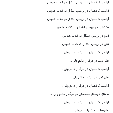
آراسپ کاظمیان
در
بررسی ابتذال در کلاب هاوس
آراسپ کاظمیان
در
بررسی ابتذال در کلاب هاوس
آراسپ کاظمیان
در
بررسی ابتذال در کلاب هاوس
بختیاری
در
بررسی ابتذال در کلاب هاوس
آرزو
در
بررسی ابتذال در کلاب هاوس
علی
در
بررسی ابتذال در کلاب هاوس
آراسپ کاظمیان
در
مرگ را دانم ولی …
علی نبید
در
مرگ را دانم ولی …
آراسپ کاظمیان
در
مرگ را دانم ولی …
علی نبید
در
مرگ را دانم ولی …
آراسپ کاظمیان
در
مرگ را دانم ولی …
مهناز، دوستار جنابعالی
در
مرگ را دانم ولی …
آراسپ کاظمیان
در
مرگ را دانم ولی …
علیرضا
در
مرگ را دانم ولی …