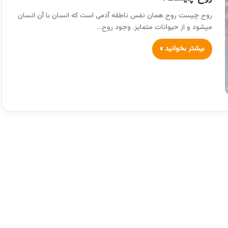
روح چیست روح همان نفس ناطقه آدمی است که انسان با آن انسان
میشود و از حیوانات متمایز. وجود روح…
بیشتر بخوانید »