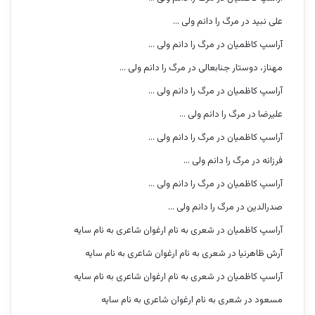
علی نبید
در
مرگ را دانم ولی …
آراسپ کاظمیان
در
مرگ را دانم ولی …
مهناز، دوستار جنابعالی
در
مرگ را دانم ولی …
آراسپ کاظمیان
در
مرگ را دانم ولی …
علیرضا
در
مرگ را دانم ولی …
آراسپ کاظمیان
در
مرگ را دانم ولی …
فرزانه
در
مرگ را دانم ولی …
آراسپ کاظمیان
در
مرگ را دانم ولی …
صدرالدین
در
مرگ را دانم ولی …
آراسپ کاظمیان
در
شعری به نام ارغوان شاعری به نام سایه
آرش ظاهرنیا
در
شعری به نام ارغوان شاعری به نام سایه
آراسپ کاظمیان
در
شعری به نام ارغوان شاعری به نام سایه
مسعود
در
شعری به نام ارغوان شاعری به نام سایه