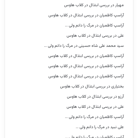
مهیار
در
بررسی ابتذال در کلاب هاوس
آراسپ کاظمیان
در
بررسی ابتذال در کلاب هاوس
آراسپ کاظمیان
در
مرگ را دانم ولی …
علی
در
بررسی ابتذال در کلاب هاوس
سید محمد علی شاه حسینی
در
مرگ را دانم ولی …
آراسپ کاظمیان
در
بررسی ابتذال در کلاب هاوس
آراسپ کاظمیان
در
بررسی ابتذال در کلاب هاوس
آراسپ کاظمیان
در
بررسی ابتذال در کلاب هاوس
بختیاری
در
بررسی ابتذال در کلاب هاوس
آرزو
در
بررسی ابتذال در کلاب هاوس
علی
در
بررسی ابتذال در کلاب هاوس
آراسپ کاظمیان
در
مرگ را دانم ولی …
علی نبید
در
مرگ را دانم ولی …
آراسپ کاظمیان
در
مرگ را دانم ولی …