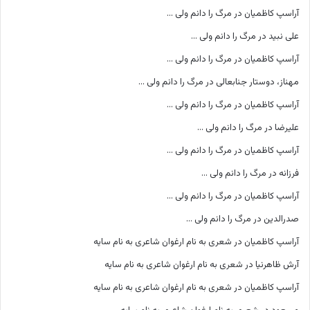
آراسپ کاظمیان
در
مرگ را دانم ولی …
علی نبید
در
مرگ را دانم ولی …
آراسپ کاظمیان
در
مرگ را دانم ولی …
مهناز، دوستار جنابعالی
در
مرگ را دانم ولی …
آراسپ کاظمیان
در
مرگ را دانم ولی …
علیرضا
در
مرگ را دانم ولی …
آراسپ کاظمیان
در
مرگ را دانم ولی …
فرزانه
در
مرگ را دانم ولی …
آراسپ کاظمیان
در
مرگ را دانم ولی …
صدرالدین
در
مرگ را دانم ولی …
آراسپ کاظمیان
در
شعری به نام ارغوان شاعری به نام سایه
آرش ظاهرنیا
در
شعری به نام ارغوان شاعری به نام سایه
آراسپ کاظمیان
در
شعری به نام ارغوان شاعری به نام سایه