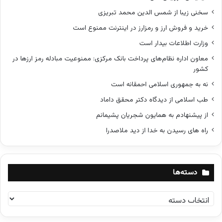
سخنی زیبا از شمس الدین محمد تبریزی
خرید و فروش ارز و رمزارز در اینترنت ممنوع است
وزارت اطلاعات بیدار است
معاون اداره نظام‌های پرداخت بانک مرکزی: ممنوعیت مبادله رمز ارزها در
کشور
نه به جمهوری اسلامی احمقانه است
طب اسلامی از دیدگاه دکتر محقق داماد
از پیشنهادم به همایون شجریان پشیمانم
راه های رسیدن به خدا از دید ملاصدرا
دسته‌ها
د
س
ت