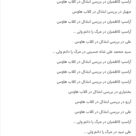
آراسپ کاظمیان
در
بررسی ابتذال در کلاب هاوس
مهیار
در
بررسی ابتذال در کلاب هاوس
آراسپ کاظمیان
در
بررسی ابتذال در کلاب هاوس
آراسپ کاظمیان
در
مرگ را دانم ولی …
علی
در
بررسی ابتذال در کلاب هاوس
سید محمد علی شاه حسینی
در
مرگ را دانم ولی …
آراسپ کاظمیان
در
بررسی ابتذال در کلاب هاوس
آراسپ کاظمیان
در
بررسی ابتذال در کلاب هاوس
آراسپ کاظمیان
در
بررسی ابتذال در کلاب هاوس
بختیاری
در
بررسی ابتذال در کلاب هاوس
آرزو
در
بررسی ابتذال در کلاب هاوس
علی
در
بررسی ابتذال در کلاب هاوس
آراسپ کاظمیان
در
مرگ را دانم ولی …
علی نبید
در
مرگ را دانم ولی …