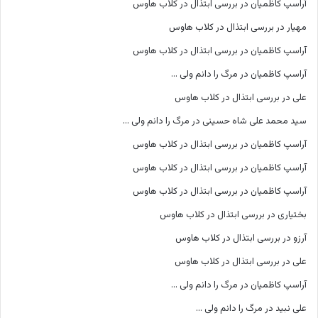
آراسپ کاظمیان
در
بررسی ابتذال در کلاب هاوس
مهیار
در
بررسی ابتذال در کلاب هاوس
آراسپ کاظمیان
در
بررسی ابتذال در کلاب هاوس
آراسپ کاظمیان
در
مرگ را دانم ولی …
علی
در
بررسی ابتذال در کلاب هاوس
سید محمد علی شاه حسینی
در
مرگ را دانم ولی …
آراسپ کاظمیان
در
بررسی ابتذال در کلاب هاوس
آراسپ کاظمیان
در
بررسی ابتذال در کلاب هاوس
آراسپ کاظمیان
در
بررسی ابتذال در کلاب هاوس
بختیاری
در
بررسی ابتذال در کلاب هاوس
آرزو
در
بررسی ابتذال در کلاب هاوس
علی
در
بررسی ابتذال در کلاب هاوس
آراسپ کاظمیان
در
مرگ را دانم ولی …
علی نبید
در
مرگ را دانم ولی …