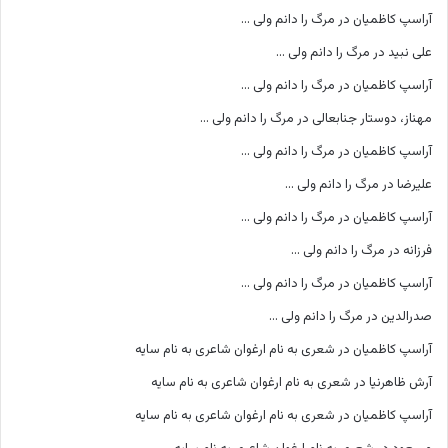
آراسپ کاظمیان
در
مرگ را دانم ولی …
علی نبید
در
مرگ را دانم ولی …
آراسپ کاظمیان
در
مرگ را دانم ولی …
مهناز، دوستار جنابعالی
در
مرگ را دانم ولی …
آراسپ کاظمیان
در
مرگ را دانم ولی …
علیرضا
در
مرگ را دانم ولی …
آراسپ کاظمیان
در
مرگ را دانم ولی …
فرزانه
در
مرگ را دانم ولی …
آراسپ کاظمیان
در
مرگ را دانم ولی …
صدرالدین
در
مرگ را دانم ولی …
آراسپ کاظمیان
در
شعری به نام ارغوان شاعری به نام سایه
آرش ظاهرنیا
در
شعری به نام ارغوان شاعری به نام سایه
آراسپ کاظمیان
در
شعری به نام ارغوان شاعری به نام سایه