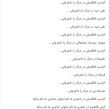
آراسپ کاظمیان
در
مرگ را دانم ولی …
علی نبید
در
مرگ را دانم ولی …
آراسپ کاظمیان
در
مرگ را دانم ولی …
علی نبید
در
مرگ را دانم ولی …
آراسپ کاظمیان
در
مرگ را دانم ولی …
مهناز، دوستار جنابعالی
در
مرگ را دانم ولی …
آراسپ کاظمیان
در
مرگ را دانم ولی …
علیرضا
در
مرگ را دانم ولی …
آراسپ کاظمیان
در
مرگ را دانم ولی …
فرزانه
در
مرگ را دانم ولی …
آراسپ کاظمیان
در
مرگ را دانم ولی …
صدرالدین
در
مرگ را دانم ولی …
آراسپ کاظمیان
در
شعری به نام ارغوان شاعری به نام سایه
آرش ظاهرنیا
در
شعری به نام ارغوان شاعری به نام سایه