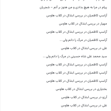
پیام
در
مرا به هیچ بدادی و من هنوز بر آنم – شجریان
آراسپ کاظمیان
در
بررسی ابتذال در کلاب هاوس
مهیار
در
بررسی ابتذال در کلاب هاوس
آراسپ کاظمیان
در
بررسی ابتذال در کلاب هاوس
آراسپ کاظمیان
در
مرگ را دانم ولی …
علی
در
بررسی ابتذال در کلاب هاوس
سید محمد علی شاه حسینی
در
مرگ را دانم ولی …
آراسپ کاظمیان
در
بررسی ابتذال در کلاب هاوس
آراسپ کاظمیان
در
بررسی ابتذال در کلاب هاوس
آراسپ کاظمیان
در
بررسی ابتذال در کلاب هاوس
بختیاری
در
بررسی ابتذال در کلاب هاوس
آرزو
در
بررسی ابتذال در کلاب هاوس
علی
در
بررسی ابتذال در کلاب هاوس