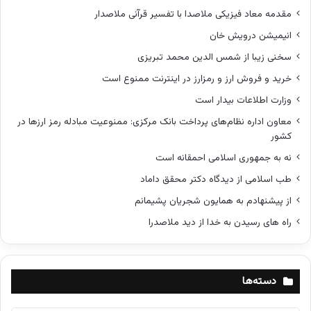
مقدمه معاد فیزیکی ملاصدا با تفسیر قرآنی ملاصدار
انیمیشن درویش خان
سخنی زیبا از شمس الدین محمد تبریزی
خرید و فروش ارز و رمزارز در اینترنت ممنوع است
وزارت اطلاعات بیدار است
معاون اداره نظام‌های پرداخت بانک مرکزی: ممنوعیت مبادله رمز ارزها در
کشور
نه به جمهوری اسلامی احمقانه است
طب اسلامی از دیدگاه دکتر محقق داماد
از پیشنهادم به همایون شجریان پشیمانم
راه های رسیدن به خدا از دید ملاصدرا
دسته‌ها