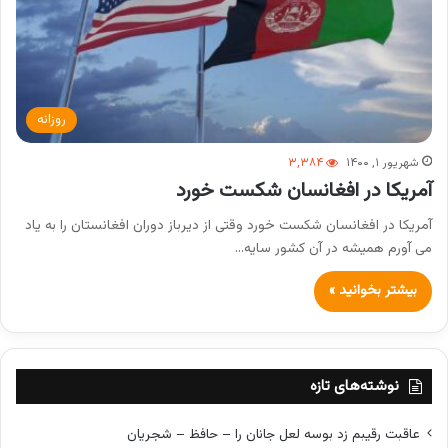
روزانه
شهریور ۱, ۱۴۰۰
۳,۳۸۴
آمریکا در افغانسان شکست خورد
آمریکا در افغانسان شکست خورد وقتی از دیرباز دوران افغانستان را به یاد
می آورم همیشه در آن کشور سایه…
بیشتر بخوانید »
نوشته‌های تازه
عاقبت رقیبم زد بوسه لعل جانان را – حافظ – شجریان