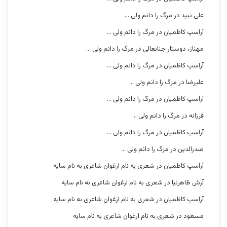
علی نبید
در
مرگ را دانم ولی …
آراسپ کاظمیان
در
مرگ را دانم ولی …
مهناز، دوستار جنابعالی
در
مرگ را دانم ولی …
آراسپ کاظمیان
در
مرگ را دانم ولی …
علیرضا
در
مرگ را دانم ولی …
آراسپ کاظمیان
در
مرگ را دانم ولی …
فرزانه
در
مرگ را دانم ولی …
آراسپ کاظمیان
در
مرگ را دانم ولی …
صدرالدین
در
مرگ را دانم ولی …
آراسپ کاظمیان
در
شعری به نام ارغوان شاعری به نام سایه
آرش ظاهرنیا
در
شعری به نام ارغوان شاعری به نام سایه
آراسپ کاظمیان
در
شعری به نام ارغوان شاعری به نام سایه
مسعود
در
شعری به نام ارغوان شاعری به نام سایه