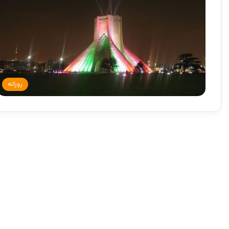
روزانه