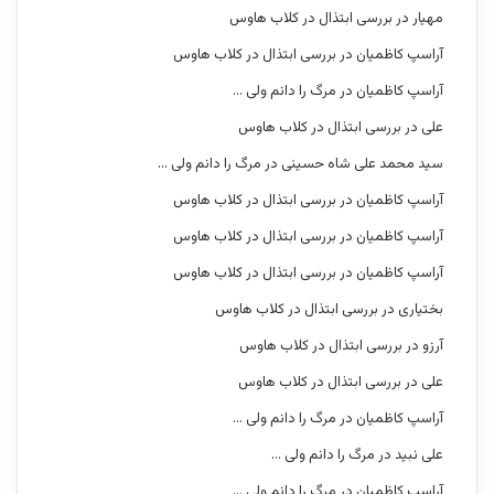
مهیار
در
بررسی ابتذال در کلاب هاوس
آراسپ کاظمیان
در
بررسی ابتذال در کلاب هاوس
آراسپ کاظمیان
در
مرگ را دانم ولی …
علی
در
بررسی ابتذال در کلاب هاوس
سید محمد علی شاه حسینی
در
مرگ را دانم ولی …
آراسپ کاظمیان
در
بررسی ابتذال در کلاب هاوس
آراسپ کاظمیان
در
بررسی ابتذال در کلاب هاوس
آراسپ کاظمیان
در
بررسی ابتذال در کلاب هاوس
بختیاری
در
بررسی ابتذال در کلاب هاوس
آرزو
در
بررسی ابتذال در کلاب هاوس
علی
در
بررسی ابتذال در کلاب هاوس
آراسپ کاظمیان
در
مرگ را دانم ولی …
علی نبید
در
مرگ را دانم ولی …
آراسپ کاظمیان
در
مرگ را دانم ولی …