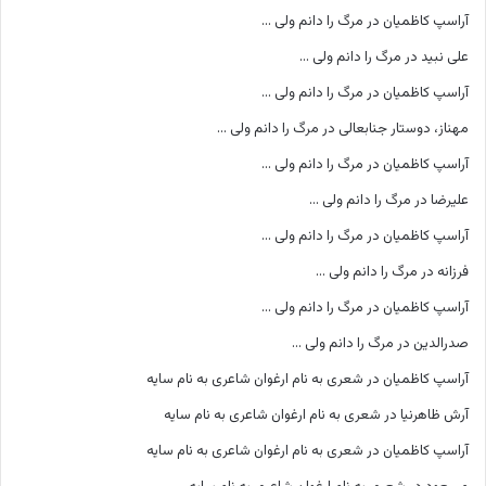
آراسپ کاظمیان
در
مرگ را دانم ولی …
علی نبید
در
مرگ را دانم ولی …
آراسپ کاظمیان
در
مرگ را دانم ولی …
مهناز، دوستار جنابعالی
در
مرگ را دانم ولی …
آراسپ کاظمیان
در
مرگ را دانم ولی …
علیرضا
در
مرگ را دانم ولی …
آراسپ کاظمیان
در
مرگ را دانم ولی …
فرزانه
در
مرگ را دانم ولی …
آراسپ کاظمیان
در
مرگ را دانم ولی …
صدرالدین
در
مرگ را دانم ولی …
آراسپ کاظمیان
در
شعری به نام ارغوان شاعری به نام سایه
آرش ظاهرنیا
در
شعری به نام ارغوان شاعری به نام سایه
آراسپ کاظمیان
در
شعری به نام ارغوان شاعری به نام سایه