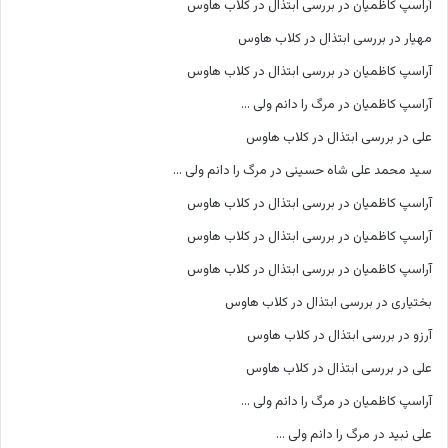
آراسپ کاظمیان
در
بررسی ابتذال در کلاب هاوس
مهیار
در
بررسی ابتذال در کلاب هاوس
آراسپ کاظمیان
در
بررسی ابتذال در کلاب هاوس
آراسپ کاظمیان
در
مرگ را دانم ولی …
علی
در
بررسی ابتذال در کلاب هاوس
سید محمد علی شاه حسینی
در
مرگ را دانم ولی …
آراسپ کاظمیان
در
بررسی ابتذال در کلاب هاوس
آراسپ کاظمیان
در
بررسی ابتذال در کلاب هاوس
آراسپ کاظمیان
در
بررسی ابتذال در کلاب هاوس
بختیاری
در
بررسی ابتذال در کلاب هاوس
آرزو
در
بررسی ابتذال در کلاب هاوس
علی
در
بررسی ابتذال در کلاب هاوس
آراسپ کاظمیان
در
مرگ را دانم ولی …
علی نبید
در
مرگ را دانم ولی …