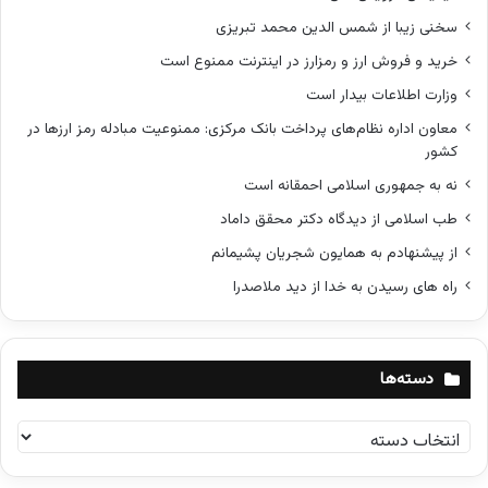
سخنی زیبا از شمس الدین محمد تبریزی
خرید و فروش ارز و رمزارز در اینترنت ممنوع است
وزارت اطلاعات بیدار است
معاون اداره نظام‌های پرداخت بانک مرکزی: ممنوعیت مبادله رمز ارزها در
کشور
نه به جمهوری اسلامی احمقانه است
طب اسلامی از دیدگاه دکتر محقق داماد
از پیشنهادم به همایون شجریان پشیمانم
راه های رسیدن به خدا از دید ملاصدرا
دسته‌ها
د
س
ت