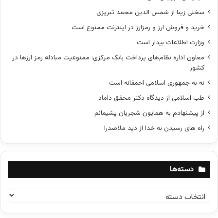
سخنی زیبا از شمس الدین محمد تبریزی
خرید و فروش ارز و رمزارز در اینترنت ممنوع است
وزارت اطلاعات بیدار است
معاون اداره نظام‌های پرداخت بانک مرکزی: ممنوعیت مبادله رمز ارزها در
کشور
نه به جمهوری اسلامی احمقانه است
طب اسلامی از دیدگاه دکتر محقق داماد
از پیشنهادم به همایون شجریان پشیمانم
راه های رسیدن به خدا از دید ملاصدرا
دسته‌ها
د
س
ت