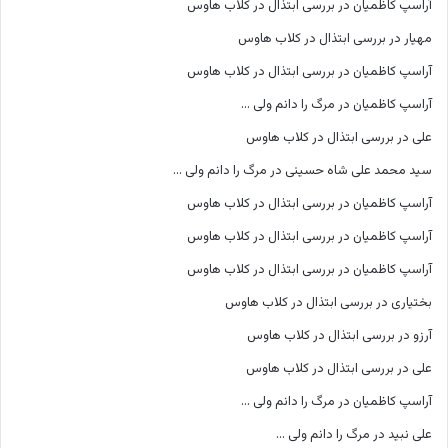
آراسپ کاظمیان
در
بررسی ابتذال در کلاب هاوس
مهیار
در
بررسی ابتذال در کلاب هاوس
آراسپ کاظمیان
در
بررسی ابتذال در کلاب هاوس
آراسپ کاظمیان
در
مرگ را دانم ولی …
علی
در
بررسی ابتذال در کلاب هاوس
سید محمد علی شاه حسینی
در
مرگ را دانم ولی …
آراسپ کاظمیان
در
بررسی ابتذال در کلاب هاوس
آراسپ کاظمیان
در
بررسی ابتذال در کلاب هاوس
آراسپ کاظمیان
در
بررسی ابتذال در کلاب هاوس
بختیاری
در
بررسی ابتذال در کلاب هاوس
آرزو
در
بررسی ابتذال در کلاب هاوس
علی
در
بررسی ابتذال در کلاب هاوس
آراسپ کاظمیان
در
مرگ را دانم ولی …
علی نبید
در
مرگ را دانم ولی …