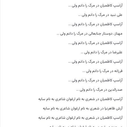
آراسپ کاظمیان
در
مرگ را دانم ولی …
علی نبید
در
مرگ را دانم ولی …
آراسپ کاظمیان
در
مرگ را دانم ولی …
مهناز، دوستار جنابعالی
در
مرگ را دانم ولی …
آراسپ کاظمیان
در
مرگ را دانم ولی …
علیرضا
در
مرگ را دانم ولی …
آراسپ کاظمیان
در
مرگ را دانم ولی …
فرزانه
در
مرگ را دانم ولی …
آراسپ کاظمیان
در
مرگ را دانم ولی …
صدرالدین
در
مرگ را دانم ولی …
آراسپ کاظمیان
در
شعری به نام ارغوان شاعری به نام سایه
آرش ظاهرنیا
در
شعری به نام ارغوان شاعری به نام سایه
آراسپ کاظمیان
در
شعری به نام ارغوان شاعری به نام سایه