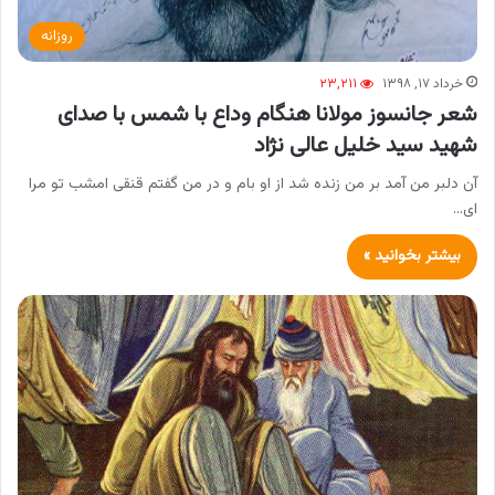
روزانه
خرداد ۱۷, ۱۳۹۸
۲۳,۲۱۱
شعر جانسوز مولانا هنگام وداع با شمس با صدای
شهید سید خلیل عالی نژاد
آن دلبر من آمد بر من زنده شد از او بام و در من گفتم قنقی امشب تو مرا
ای…
بیشتر بخوانید »