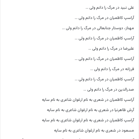
علی نبید
در
مرگ را دانم ولی …
آراسپ کاظمیان
در
مرگ را دانم ولی …
مهناز، دوستار جنابعالی
در
مرگ را دانم ولی …
آراسپ کاظمیان
در
مرگ را دانم ولی …
علیرضا
در
مرگ را دانم ولی …
آراسپ کاظمیان
در
مرگ را دانم ولی …
فرزانه
در
مرگ را دانم ولی …
آراسپ کاظمیان
در
مرگ را دانم ولی …
صدرالدین
در
مرگ را دانم ولی …
آراسپ کاظمیان
در
شعری به نام ارغوان شاعری به نام سایه
آرش ظاهرنیا
در
شعری به نام ارغوان شاعری به نام سایه
آراسپ کاظمیان
در
شعری به نام ارغوان شاعری به نام سایه
مسعود
در
شعری به نام ارغوان شاعری به نام سایه