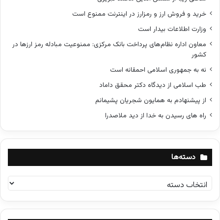
خرید و فروش ارز و رمزارز در اینترنت ممنوع است
وزارت اطلاعات بیدار است
معاون اداره نظام‌های پرداخت بانک مرکزی: ممنوعیت مبادله رمز ارزها در
کشور
نه به جمهوری اسلامی احمقانه است
طب اسلامی از دیدگاه دکتر محقق داماد
از پیشنهادم به همایون شجریان پشیمانم
راه های رسیدن به خدا از دید ملاصدرا
دسته‌ها
د
س
ت
ه‌