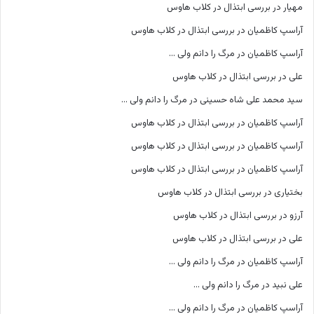
مهیار
در
بررسی ابتذال در کلاب هاوس
آراسپ کاظمیان
در
بررسی ابتذال در کلاب هاوس
آراسپ کاظمیان
در
مرگ را دانم ولی …
علی
در
بررسی ابتذال در کلاب هاوس
سید محمد علی شاه حسینی
در
مرگ را دانم ولی …
آراسپ کاظمیان
در
بررسی ابتذال در کلاب هاوس
آراسپ کاظمیان
در
بررسی ابتذال در کلاب هاوس
آراسپ کاظمیان
در
بررسی ابتذال در کلاب هاوس
بختیاری
در
بررسی ابتذال در کلاب هاوس
آرزو
در
بررسی ابتذال در کلاب هاوس
علی
در
بررسی ابتذال در کلاب هاوس
آراسپ کاظمیان
در
مرگ را دانم ولی …
علی نبید
در
مرگ را دانم ولی …
آراسپ کاظمیان
در
مرگ را دانم ولی …