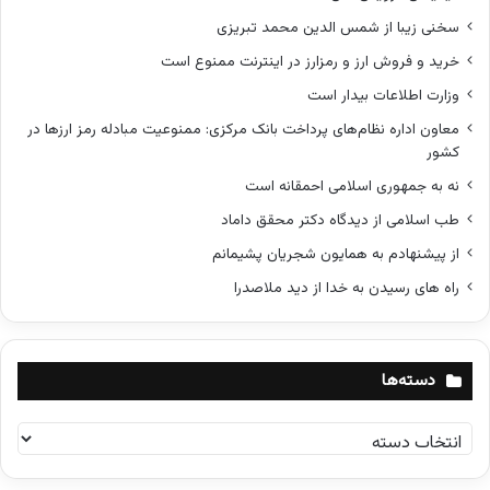
سخنی زیبا از شمس الدین محمد تبریزی
خرید و فروش ارز و رمزارز در اینترنت ممنوع است
وزارت اطلاعات بیدار است
معاون اداره نظام‌های پرداخت بانک مرکزی: ممنوعیت مبادله رمز ارزها در
کشور
نه به جمهوری اسلامی احمقانه است
طب اسلامی از دیدگاه دکتر محقق داماد
از پیشنهادم به همایون شجریان پشیمانم
راه های رسیدن به خدا از دید ملاصدرا
دسته‌ها
د
س
ت