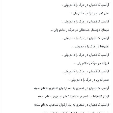
آراسپ کاظمیان
در
مرگ را دانم ولی …
علی نبید
در
مرگ را دانم ولی …
آراسپ کاظمیان
در
مرگ را دانم ولی …
مهناز، دوستار جنابعالی
در
مرگ را دانم ولی …
آراسپ کاظمیان
در
مرگ را دانم ولی …
علیرضا
در
مرگ را دانم ولی …
آراسپ کاظمیان
در
مرگ را دانم ولی …
فرزانه
در
مرگ را دانم ولی …
آراسپ کاظمیان
در
مرگ را دانم ولی …
صدرالدین
در
مرگ را دانم ولی …
آراسپ کاظمیان
در
شعری به نام ارغوان شاعری به نام سایه
آرش ظاهرنیا
در
شعری به نام ارغوان شاعری به نام سایه
آراسپ کاظمیان
در
شعری به نام ارغوان شاعری به نام سایه