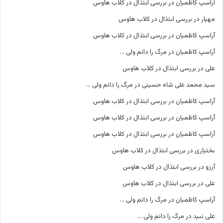
آراسپ کاظمیان
در
بررسی ابتذال در کلاب هاوس
مهیار
در
بررسی ابتذال در کلاب هاوس
آراسپ کاظمیان
در
بررسی ابتذال در کلاب هاوس
آراسپ کاظمیان
در
مرگ را دانم ولی …
علی
در
بررسی ابتذال در کلاب هاوس
سید محمد علی شاه حسینی
در
مرگ را دانم ولی …
آراسپ کاظمیان
در
بررسی ابتذال در کلاب هاوس
آراسپ کاظمیان
در
بررسی ابتذال در کلاب هاوس
آراسپ کاظمیان
در
بررسی ابتذال در کلاب هاوس
بختیاری
در
بررسی ابتذال در کلاب هاوس
آرزو
در
بررسی ابتذال در کلاب هاوس
علی
در
بررسی ابتذال در کلاب هاوس
آراسپ کاظمیان
در
مرگ را دانم ولی …
علی نبید
در
مرگ را دانم ولی …