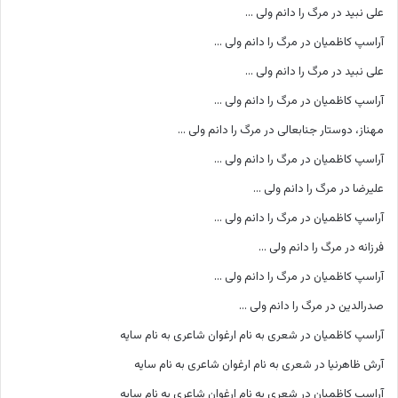
علی نبید
در
مرگ را دانم ولی …
آراسپ کاظمیان
در
مرگ را دانم ولی …
علی نبید
در
مرگ را دانم ولی …
آراسپ کاظمیان
در
مرگ را دانم ولی …
مهناز، دوستار جنابعالی
در
مرگ را دانم ولی …
آراسپ کاظمیان
در
مرگ را دانم ولی …
علیرضا
در
مرگ را دانم ولی …
آراسپ کاظمیان
در
مرگ را دانم ولی …
فرزانه
در
مرگ را دانم ولی …
آراسپ کاظمیان
در
مرگ را دانم ولی …
صدرالدین
در
مرگ را دانم ولی …
آراسپ کاظمیان
در
شعری به نام ارغوان شاعری به نام سایه
آرش ظاهرنیا
در
شعری به نام ارغوان شاعری به نام سایه
آراسپ کاظمیان
در
شعری به نام ارغوان شاعری به نام سایه