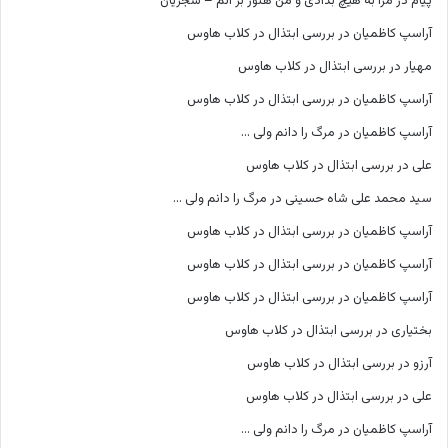
پیام
در
مرا به هیچ بدادی و من هنوز بر آنم – شجریان
آراسپ کاظمیان
در
بررسی ابتذال در کلاب هاوس
مهیار
در
بررسی ابتذال در کلاب هاوس
آراسپ کاظمیان
در
بررسی ابتذال در کلاب هاوس
آراسپ کاظمیان
در
مرگ را دانم ولی …
علی
در
بررسی ابتذال در کلاب هاوس
سید محمد علی شاه حسینی
در
مرگ را دانم ولی …
آراسپ کاظمیان
در
بررسی ابتذال در کلاب هاوس
آراسپ کاظمیان
در
بررسی ابتذال در کلاب هاوس
آراسپ کاظمیان
در
بررسی ابتذال در کلاب هاوس
بختیاری
در
بررسی ابتذال در کلاب هاوس
آرزو
در
بررسی ابتذال در کلاب هاوس
علی
در
بررسی ابتذال در کلاب هاوس
آراسپ کاظمیان
در
مرگ را دانم ولی …