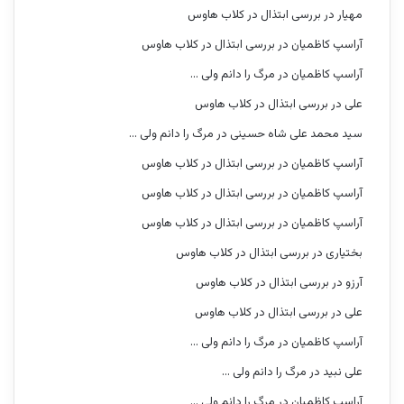
مهیار
در
بررسی ابتذال در کلاب هاوس
آراسپ کاظمیان
در
بررسی ابتذال در کلاب هاوس
آراسپ کاظمیان
در
مرگ را دانم ولی …
علی
در
بررسی ابتذال در کلاب هاوس
سید محمد علی شاه حسینی
در
مرگ را دانم ولی …
آراسپ کاظمیان
در
بررسی ابتذال در کلاب هاوس
آراسپ کاظمیان
در
بررسی ابتذال در کلاب هاوس
آراسپ کاظمیان
در
بررسی ابتذال در کلاب هاوس
بختیاری
در
بررسی ابتذال در کلاب هاوس
آرزو
در
بررسی ابتذال در کلاب هاوس
علی
در
بررسی ابتذال در کلاب هاوس
آراسپ کاظمیان
در
مرگ را دانم ولی …
علی نبید
در
مرگ را دانم ولی …
آراسپ کاظمیان
در
مرگ را دانم ولی …