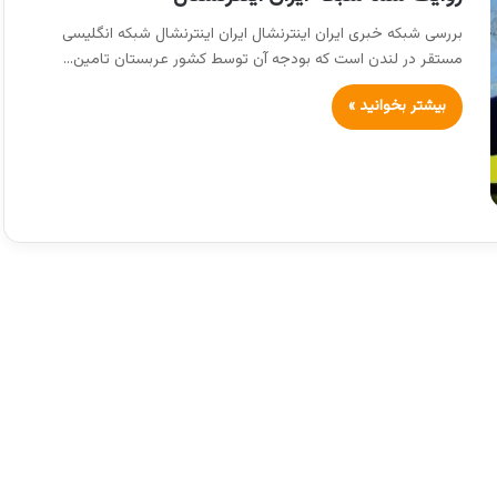
بررسی شبکه خبری ایران اینترنشال ایران اینترنشال شبکه انگلیسی
مستقر در لندن است که بودجه آن توسط کشور عربستان تامین…
بیشتر بخوانید »