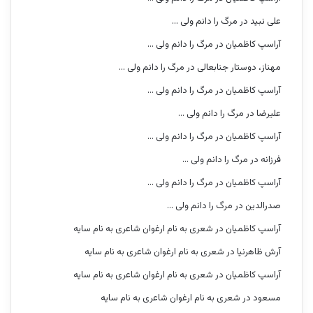
علی نبید
در
مرگ را دانم ولی …
آراسپ کاظمیان
در
مرگ را دانم ولی …
مهناز، دوستار جنابعالی
در
مرگ را دانم ولی …
آراسپ کاظمیان
در
مرگ را دانم ولی …
علیرضا
در
مرگ را دانم ولی …
آراسپ کاظمیان
در
مرگ را دانم ولی …
فرزانه
در
مرگ را دانم ولی …
آراسپ کاظمیان
در
مرگ را دانم ولی …
صدرالدین
در
مرگ را دانم ولی …
آراسپ کاظمیان
در
شعری به نام ارغوان شاعری به نام سایه
آرش ظاهرنیا
در
شعری به نام ارغوان شاعری به نام سایه
آراسپ کاظمیان
در
شعری به نام ارغوان شاعری به نام سایه
مسعود
در
شعری به نام ارغوان شاعری به نام سایه