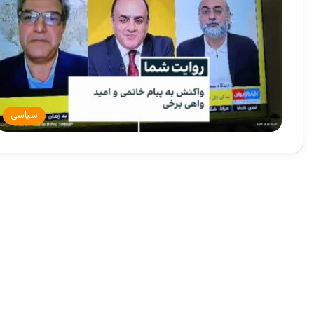
سیاسی