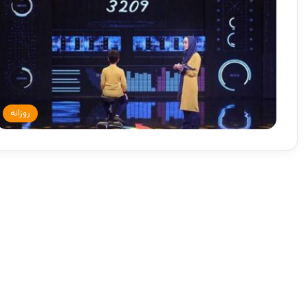
روزانه