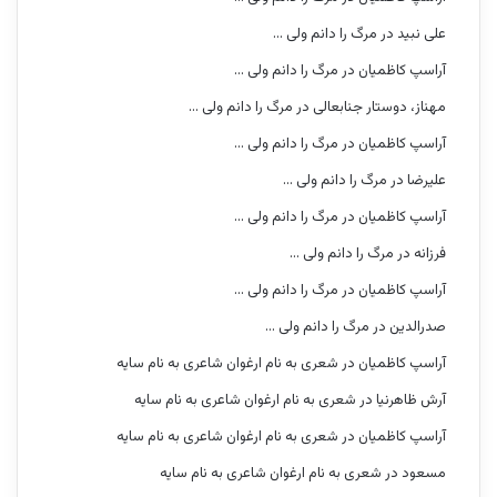
علی نبید
در
مرگ را دانم ولی …
آراسپ کاظمیان
در
مرگ را دانم ولی …
مهناز، دوستار جنابعالی
در
مرگ را دانم ولی …
آراسپ کاظمیان
در
مرگ را دانم ولی …
علیرضا
در
مرگ را دانم ولی …
آراسپ کاظمیان
در
مرگ را دانم ولی …
فرزانه
در
مرگ را دانم ولی …
آراسپ کاظمیان
در
مرگ را دانم ولی …
صدرالدین
در
مرگ را دانم ولی …
آراسپ کاظمیان
در
شعری به نام ارغوان شاعری به نام سایه
آرش ظاهرنیا
در
شعری به نام ارغوان شاعری به نام سایه
آراسپ کاظمیان
در
شعری به نام ارغوان شاعری به نام سایه
مسعود
در
شعری به نام ارغوان شاعری به نام سایه