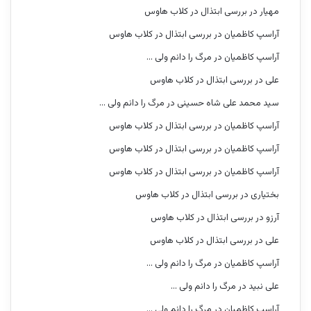
مهیار
در
بررسی ابتذال در کلاب هاوس
آراسپ کاظمیان
در
بررسی ابتذال در کلاب هاوس
آراسپ کاظمیان
در
مرگ را دانم ولی …
علی
در
بررسی ابتذال در کلاب هاوس
سید محمد علی شاه حسینی
در
مرگ را دانم ولی …
آراسپ کاظمیان
در
بررسی ابتذال در کلاب هاوس
آراسپ کاظمیان
در
بررسی ابتذال در کلاب هاوس
آراسپ کاظمیان
در
بررسی ابتذال در کلاب هاوس
بختیاری
در
بررسی ابتذال در کلاب هاوس
آرزو
در
بررسی ابتذال در کلاب هاوس
علی
در
بررسی ابتذال در کلاب هاوس
آراسپ کاظمیان
در
مرگ را دانم ولی …
علی نبید
در
مرگ را دانم ولی …
آراسپ کاظمیان
در
مرگ را دانم ولی …