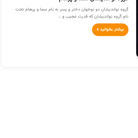
گروه نواندیشان دو نوجوان دختر و پسر به نام سما و پرهام تحت
نام گروه نواندیشان که قدرت عجیب و …
بیشتر بخوانید »