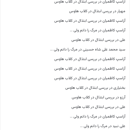
آراسپ کاظمیان
در
بررسی ابتذال در کلاب هاوس
مهیار
در
بررسی ابتذال در کلاب هاوس
آراسپ کاظمیان
در
بررسی ابتذال در کلاب هاوس
آراسپ کاظمیان
در
مرگ را دانم ولی …
علی
در
بررسی ابتذال در کلاب هاوس
سید محمد علی شاه حسینی
در
مرگ را دانم ولی …
آراسپ کاظمیان
در
بررسی ابتذال در کلاب هاوس
آراسپ کاظمیان
در
بررسی ابتذال در کلاب هاوس
آراسپ کاظمیان
در
بررسی ابتذال در کلاب هاوس
بختیاری
در
بررسی ابتذال در کلاب هاوس
آرزو
در
بررسی ابتذال در کلاب هاوس
علی
در
بررسی ابتذال در کلاب هاوس
آراسپ کاظمیان
در
مرگ را دانم ولی …
علی نبید
در
مرگ را دانم ولی …