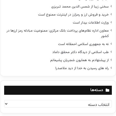
سخنی زیبا از شمس الدین محمد تبریزی
خرید و فروش ارز و رمزارز در اینترنت ممنوع است
وزارت اطلاعات بیدار است
معاون اداره نظام‌های پرداخت بانک مرکزی: ممنوعیت مبادله رمز ارزها در
کشور
نه به جمهوری اسلامی احمقانه است
طب اسلامی از دیدگاه دکتر محقق داماد
از پیشنهادم به همایون شجریان پشیمانم
راه های رسیدن به خدا از دید ملاصدرا
دسته‌ها
د
س
ت