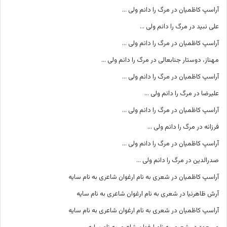
آراسپ کاظمیان
در
مرگ را دانم ولی …
علی نبید
در
مرگ را دانم ولی …
آراسپ کاظمیان
در
مرگ را دانم ولی …
مهناز، دوستار جنابعالی
در
مرگ را دانم ولی …
آراسپ کاظمیان
در
مرگ را دانم ولی …
علیرضا
در
مرگ را دانم ولی …
آراسپ کاظمیان
در
مرگ را دانم ولی …
فرزانه
در
مرگ را دانم ولی …
آراسپ کاظمیان
در
مرگ را دانم ولی …
صدرالدین
در
مرگ را دانم ولی …
آراسپ کاظمیان
در
شعری به نام ارغوان شاعری به نام سایه
آرش ظاهرنیا
در
شعری به نام ارغوان شاعری به نام سایه
آراسپ کاظمیان
در
شعری به نام ارغوان شاعری به نام سایه