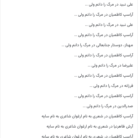
علی نبید
در
مرگ را دانم ولی …
آراسپ کاظمیان
در
مرگ را دانم ولی …
علی نبید
در
مرگ را دانم ولی …
آراسپ کاظمیان
در
مرگ را دانم ولی …
مهناز، دوستار جنابعالی
در
مرگ را دانم ولی …
آراسپ کاظمیان
در
مرگ را دانم ولی …
علیرضا
در
مرگ را دانم ولی …
آراسپ کاظمیان
در
مرگ را دانم ولی …
فرزانه
در
مرگ را دانم ولی …
آراسپ کاظمیان
در
مرگ را دانم ولی …
صدرالدین
در
مرگ را دانم ولی …
آراسپ کاظمیان
در
شعری به نام ارغوان شاعری به نام سایه
آرش ظاهرنیا
در
شعری به نام ارغوان شاعری به نام سایه
آراسپ کاظمیان
در
شعری به نام ارغوان شاعری به نام سایه