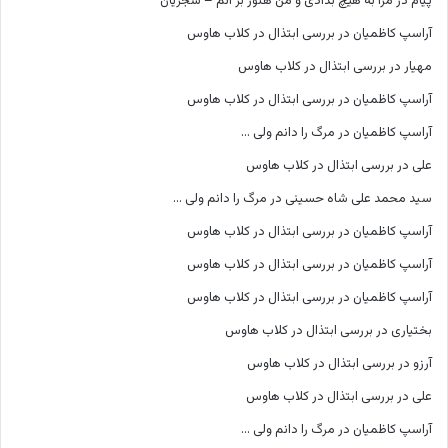
پیام
در
مرا به هیچ بدادی و من هنوز بر آنم – شجریان
آراسپ کاظمیان
در
بررسی ابتذال در کلاب هاوس
مهیار
در
بررسی ابتذال در کلاب هاوس
آراسپ کاظمیان
در
بررسی ابتذال در کلاب هاوس
آراسپ کاظمیان
در
مرگ را دانم ولی …
علی
در
بررسی ابتذال در کلاب هاوس
سید محمد علی شاه حسینی
در
مرگ را دانم ولی …
آراسپ کاظمیان
در
بررسی ابتذال در کلاب هاوس
آراسپ کاظمیان
در
بررسی ابتذال در کلاب هاوس
آراسپ کاظمیان
در
بررسی ابتذال در کلاب هاوس
بختیاری
در
بررسی ابتذال در کلاب هاوس
آرزو
در
بررسی ابتذال در کلاب هاوس
علی
در
بررسی ابتذال در کلاب هاوس
آراسپ کاظمیان
در
مرگ را دانم ولی …