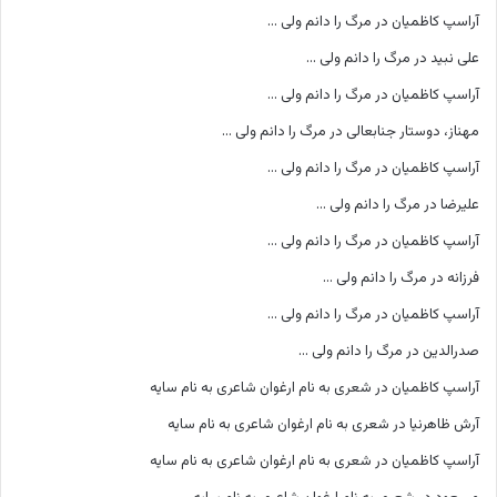
آراسپ کاظمیان
در
مرگ را دانم ولی …
علی نبید
در
مرگ را دانم ولی …
آراسپ کاظمیان
در
مرگ را دانم ولی …
مهناز، دوستار جنابعالی
در
مرگ را دانم ولی …
آراسپ کاظمیان
در
مرگ را دانم ولی …
علیرضا
در
مرگ را دانم ولی …
آراسپ کاظمیان
در
مرگ را دانم ولی …
فرزانه
در
مرگ را دانم ولی …
آراسپ کاظمیان
در
مرگ را دانم ولی …
صدرالدین
در
مرگ را دانم ولی …
آراسپ کاظمیان
در
شعری به نام ارغوان شاعری به نام سایه
آرش ظاهرنیا
در
شعری به نام ارغوان شاعری به نام سایه
آراسپ کاظمیان
در
شعری به نام ارغوان شاعری به نام سایه