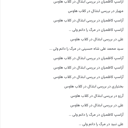
آراسپ کاظمیان
در
بررسی ابتذال در کلاب هاوس
مهیار
در
بررسی ابتذال در کلاب هاوس
آراسپ کاظمیان
در
بررسی ابتذال در کلاب هاوس
آراسپ کاظمیان
در
مرگ را دانم ولی …
علی
در
بررسی ابتذال در کلاب هاوس
سید محمد علی شاه حسینی
در
مرگ را دانم ولی …
آراسپ کاظمیان
در
بررسی ابتذال در کلاب هاوس
آراسپ کاظمیان
در
بررسی ابتذال در کلاب هاوس
آراسپ کاظمیان
در
بررسی ابتذال در کلاب هاوس
بختیاری
در
بررسی ابتذال در کلاب هاوس
آرزو
در
بررسی ابتذال در کلاب هاوس
علی
در
بررسی ابتذال در کلاب هاوس
آراسپ کاظمیان
در
مرگ را دانم ولی …
علی نبید
در
مرگ را دانم ولی …