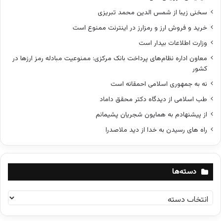
سخنی زیبا از شمس الدین محمد تبریزی
خرید و فروش ارز و رمزارز در اینترنت ممنوع است
وزارت اطلاعات بیدار است
معاون اداره نظام‌های پرداخت بانک مرکزی: ممنوعیت مبادله رمز ارزها در
کشور
نه به جمهوری اسلامی احمقانه است
طب اسلامی از دیدگاه دکتر محقق داماد
از پیشنهادم به همایون شجریان پشیمانم
راه های رسیدن به خدا از دید ملاصدرا
دسته‌ها
د
س
ت