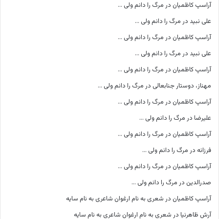
آراسپ کاظمیان
در
مرگ را دانم ولی …
علی نبید
در
مرگ را دانم ولی …
آراسپ کاظمیان
در
مرگ را دانم ولی …
علی نبید
در
مرگ را دانم ولی …
آراسپ کاظمیان
در
مرگ را دانم ولی …
مهناز، دوستار جنابعالی
در
مرگ را دانم ولی …
آراسپ کاظمیان
در
مرگ را دانم ولی …
علیرضا
در
مرگ را دانم ولی …
آراسپ کاظمیان
در
مرگ را دانم ولی …
فرزانه
در
مرگ را دانم ولی …
آراسپ کاظمیان
در
مرگ را دانم ولی …
صدرالدین
در
مرگ را دانم ولی …
آراسپ کاظمیان
در
شعری به نام ارغوان شاعری به نام سایه
آرش ظاهرنیا
در
شعری به نام ارغوان شاعری به نام سایه