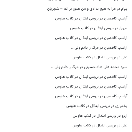
پیام
در
مرا به هیچ بدادی و من هنوز بر آنم – شجریان
آراسپ کاظمیان
در
بررسی ابتذال در کلاب هاوس
مهیار
در
بررسی ابتذال در کلاب هاوس
آراسپ کاظمیان
در
بررسی ابتذال در کلاب هاوس
آراسپ کاظمیان
در
مرگ را دانم ولی …
علی
در
بررسی ابتذال در کلاب هاوس
سید محمد علی شاه حسینی
در
مرگ را دانم ولی …
آراسپ کاظمیان
در
بررسی ابتذال در کلاب هاوس
آراسپ کاظمیان
در
بررسی ابتذال در کلاب هاوس
آراسپ کاظمیان
در
بررسی ابتذال در کلاب هاوس
بختیاری
در
بررسی ابتذال در کلاب هاوس
آرزو
در
بررسی ابتذال در کلاب هاوس
علی
در
بررسی ابتذال در کلاب هاوس