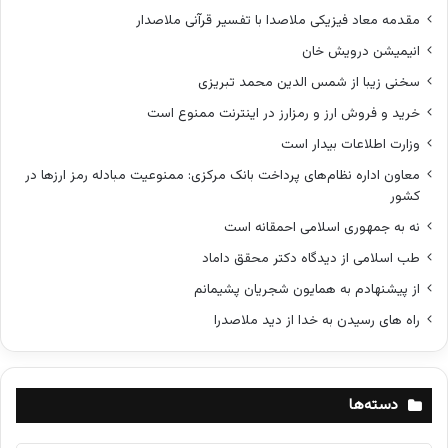
مقدمه معاد فیزیکی ملاصدا با تفسیر قرآنی ملاصدار
انیمیشن درویش خان
سخنی زیبا از شمس الدین محمد تبریزی
خرید و فروش ارز و رمزارز در اینترنت ممنوع است
وزارت اطلاعات بیدار است
معاون اداره نظام‌های پرداخت بانک مرکزی: ممنوعیت مبادله رمز ارزها در
کشور
نه به جمهوری اسلامی احمقانه است
طب اسلامی از دیدگاه دکتر محقق داماد
از پیشنهادم به همایون شجریان پشیمانم
راه های رسیدن به خدا از دید ملاصدرا
دسته‌ها